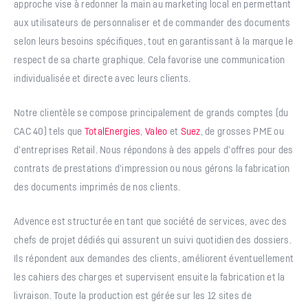
approche vise à redonner la main au marketing local en permettant
aux utilisateurs de personnaliser et de commander des documents
selon leurs besoins spécifiques, tout en garantissant à la marque le
respect de sa charte graphique. Cela favorise une communication
individualisée et directe avec leurs clients.
Notre clientèle se compose principalement de grands comptes (du
CAC 40) tels que
TotalEnergies
,
Valeo
et
Suez
, de grosses PME ou
d’entreprises Retail. Nous répondons à des appels d’offres pour des
contrats de prestations d’impression ou nous gérons la fabrication
des documents imprimés de nos clients.
Advence est structurée en tant que société de services, avec des
chefs de projet dédiés qui assurent un suivi quotidien des dossiers.
Ils répondent aux demandes des clients, améliorent éventuellement
les cahiers des charges et supervisent ensuite la fabrication et la
livraison. Toute la production est gérée sur les 12 sites de