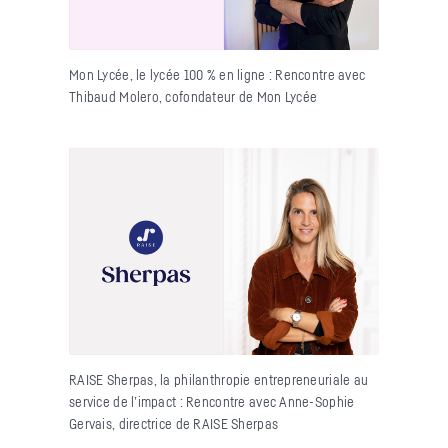
Mon Lycée, le lycée 100 % en ligne : Rencontre avec
Thibaud Molero, cofondateur de Mon Lycée
RAISE Sherpas, la philanthropie entrepreneuriale au
service de l’impact : Rencontre avec Anne-Sophie
Gervais, directrice de RAISE Sherpas