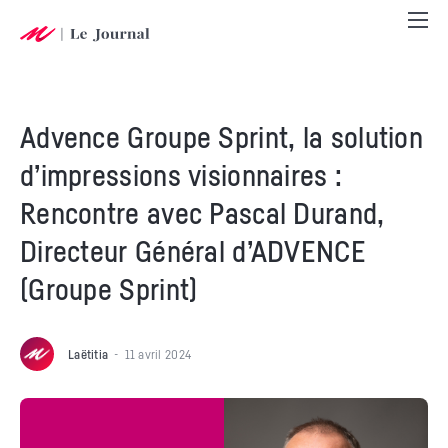
Advence Groupe Sprint, la solution
d’impressions visionnaires :
Rencontre avec Pascal Durand,
Directeur Général d’ADVENCE
(Groupe Sprint)
Laëtitia
11 avril 2024