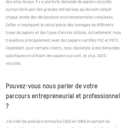
des sites locaux. Il y a une forte demande de papiers recyclés,
surtout de la part des grandes entreprises qui doivent remplir
chaque année des déclarations environnementales complexes.
Celles-ci impliquent le calcul précis des tonnages de différents
types de papiers et des types d’encres utilisés. Actuellement, nous
travaillons principalement avec des papiers certifiés FSC et PEFC.
Cependant, pour certains clients, nous répondons à des demandes
spécifiques en utilisant des papiers qui sont, en plus, 100%
recyclés.
Pouvez-vous nous parler de votre
parcours entrepreneurial et professionnel
?
J’ai créé ma première entreprise (ADI) en 1988 en partant de