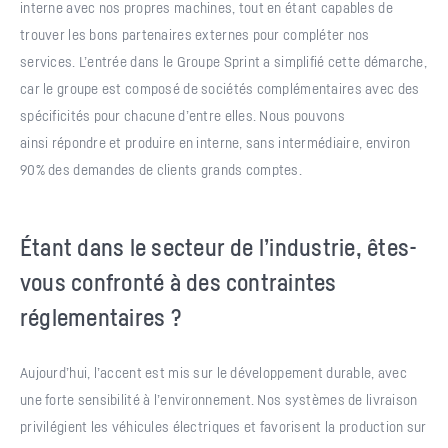
interne avec nos propres machines, tout en étant capables de
trouver les bons partenaires externes pour compléter nos
services. L’entrée dans le Groupe Sprint a simplifié cette démarche,
car le groupe est composé de sociétés complémentaires avec des
spécificités pour chacune d’entre elles. Nous pouvons
ainsi répondre et produire en interne, sans intermédiaire, environ
90% des demandes de clients grands comptes.
Étant dans le secteur de l’industrie, êtes-
vous confronté à des contraintes
réglementaires ?
Aujourd’hui, l’accent est mis sur le développement durable, avec
une forte sensibilité à l’environnement. Nos systèmes de livraison
privilégient les véhicules électriques et favorisent la production sur