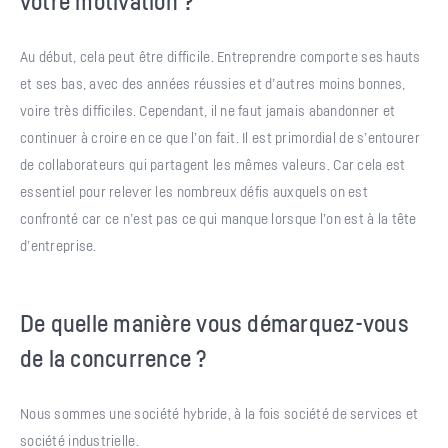
votre motivation ?
Au début, cela peut être difficile. Entreprendre comporte ses hauts
et ses bas, avec des années réussies et d’autres moins bonnes,
voire très difficiles. Cependant, il ne faut jamais abandonner et
continuer à croire en ce que l’on fait. Il est primordial de s’entourer
de collaborateurs qui partagent les mêmes valeurs. Car cela est
essentiel pour relever les nombreux défis auxquels on est
confronté car ce n’est pas ce qui manque lorsque l’on est à la tête
d’entreprise.
De quelle manière vous démarquez-vous
de la concurrence ?
Nous sommes une société hybride, à la fois société de services et
société industrielle.