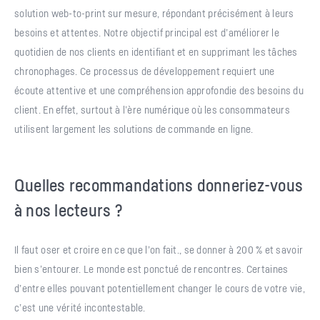
solution web-to-print sur mesure, répondant précisément à leurs
besoins et attentes. Notre objectif principal est d’améliorer le
quotidien de nos clients en identifiant et en supprimant les tâches
chronophages. Ce processus de développement requiert une
écoute attentive et une compréhension approfondie des besoins du
client. En effet, surtout à l’ère numérique où les consommateurs
utilisent largement les solutions de commande en ligne.
Quelles recommandations donneriez-vous
à nos lecteurs ?
Il faut oser et croire en ce que l’on fait., se donner à 200 % et savoir
bien s’entourer. Le monde est ponctué de rencontres. Certaines
d’entre elles pouvant potentiellement changer le cours de votre vie,
c’est une vérité incontestable.