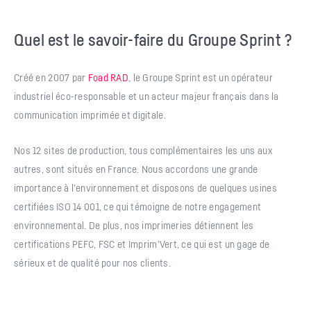
Quel est le savoir-faire du Groupe Sprint ?
Créé en 2007 par
Foad RAD
, le Groupe Sprint est un opérateur
industriel éco-responsable et un acteur majeur français dans la
communication imprimée et digitale.
Nos 12 sites de production, tous complémentaires les uns aux
autres, sont situés en France. Nous accordons une grande
importance à l’environnement et disposons de quelques usines
certifiées ISO 14 001, ce qui témoigne de notre engagement
environnemental. De plus, nos imprimeries détiennent les
certifications PEFC, FSC et Imprim’Vert, ce qui est un gage de
sérieux et de qualité pour nos clients.