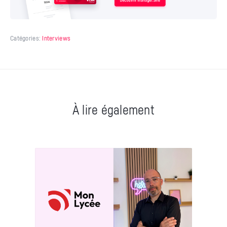
Catégories:
Interviews
À lire également