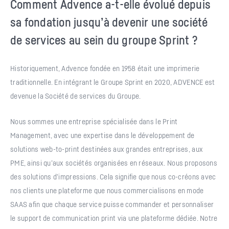
Comment Advence a-t-elle évolué depuis
sa fondation jusqu’à devenir une société
de services au sein du groupe Sprint ?
Historiquement, Advence fondée en 1958 était une imprimerie
traditionnelle. En intégrant le Groupe Sprint en 2020, ADVENCE est
devenue la Société de services du Groupe.
Nous sommes une entreprise spécialisée dans le Print
Management, avec une expertise dans le développement de
solutions web-to-print destinées aux grandes entreprises, aux
PME, ainsi qu’aux sociétés organisées en réseaux. Nous proposons
des solutions d’impressions. Cela signifie que nous co-créons avec
nos clients une plateforme que nous commercialisons en mode
SAAS afin que chaque service puisse commander et personnaliser
le support de communication print via une plateforme dédiée. Notre