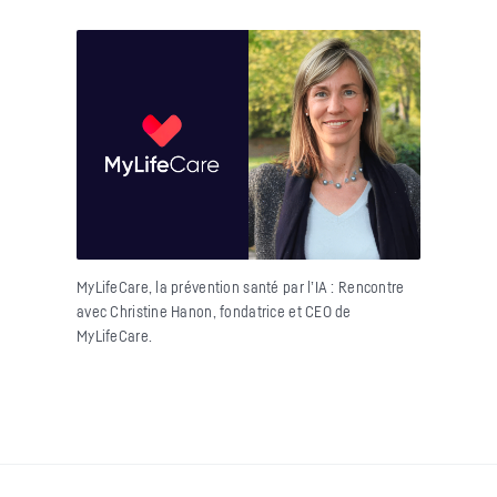
MyLifeCare, la prévention santé par l’IA : Rencontre
avec Christine Hanon, fondatrice et CEO de
MyLifeCare.