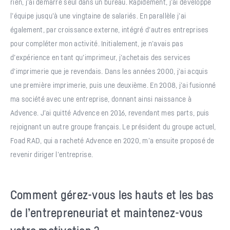
rien, j’ai démarré seul dans un bureau. Rapidement, j’ai développé
l’équipe jusqu’à une vingtaine de salariés. En parallèle j’ai
également, par croissance externe, intégré d’autres entreprises
pour compléter mon activité. Initialement, je n’avais pas
d’expérience en tant qu’imprimeur, j’achetais des services
d’imprimerie que je revendais. Dans les années 2000, j’ai acquis
une première imprimerie, puis une deuxième. En 2008, j’ai fusionné
ma société avec une entreprise, donnant ainsi naissance à
Advence. J’ai quitté Advence en 2016, revendant mes parts, puis
rejoignant un autre groupe français. Le président du groupe actuel,
Foad RAD, qui a racheté Advence en 2020, m’a ensuite proposé de
revenir diriger l’entreprise.
Comment gérez-vous les hauts et les bas
de l’entrepreneuriat et maintenez-vous