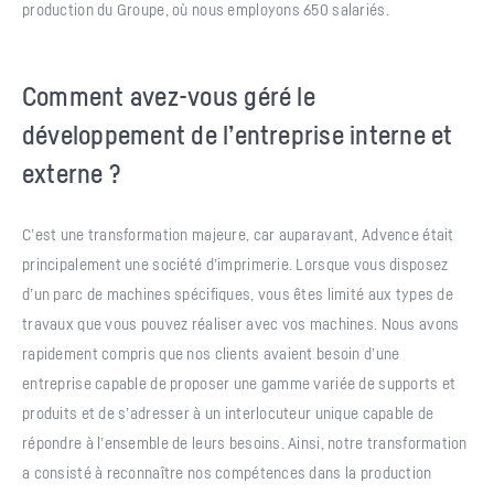
production du Groupe, où nous employons 650 salariés.
Comment avez-vous géré le
développement de l’entreprise interne et
externe ?
C’est une transformation majeure, car auparavant, Advence était
principalement une société d’imprimerie. Lorsque vous disposez
d’un parc de machines spécifiques, vous êtes limité aux types de
travaux que vous pouvez réaliser avec vos machines. Nous avons
rapidement compris que nos clients avaient besoin d’une
entreprise capable de proposer une gamme variée de supports et
produits et de s’adresser à un interlocuteur unique capable de
répondre à l’ensemble de leurs besoins. Ainsi, notre transformation
a consisté à reconnaître nos compétences dans la production