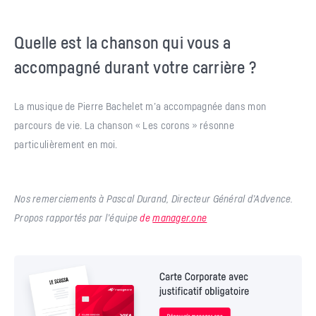
Quelle est la chanson qui vous a
accompagné durant votre carrière ?
La musique de Pierre Bachelet m’a accompagnée dans mon
parcours de vie. La chanson « Les corons » résonne
particulièrement en moi.
Nos remerciements à Pascal Durand, Directeur Général d’Advence.
Propos rapportés par l’équipe
de
manager.one