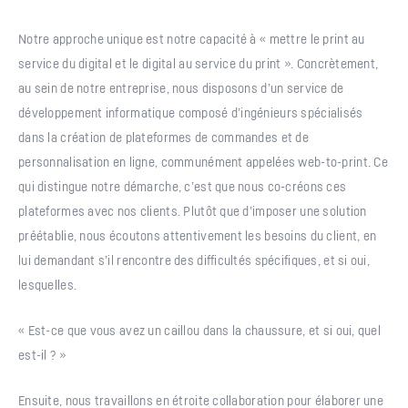
Notre approche unique est notre capacité à « mettre le print au
service du digital et le digital au service du print ». Concrètement,
au sein de notre entreprise, nous disposons d’un service de
développement informatique composé d’ingénieurs spécialisés
dans la création de plateformes de commandes et de
personnalisation en ligne, communément appelées web-to-print. Ce
qui distingue notre démarche, c’est que nous co-créons ces
plateformes avec nos clients. Plutôt que d’imposer une solution
préétablie, nous écoutons attentivement les besoins du client, en
lui demandant s’il rencontre des difficultés spécifiques, et si oui,
lesquelles.
« Est-ce que vous avez un caillou dans la chaussure, et si oui, quel
est-il ? »
Ensuite, nous travaillons en étroite collaboration pour élaborer une