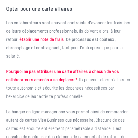
Opter pour une carte affaires
Les collaborateurs sont souvent contraints d’avancer les frais lors
de leurs déplacements professionnels
. Ils doivent alors, à leur
retour,
établir une note de frais
.
Ce processus est coûteux,
chronophage et contraignant
, tant pour l’entreprise que pour le
salarié.
Pourquoi ne pas attribuer une carte affaires à chacun de vos
collaborateurs amenés à se déplacer ?
Ils peuvent alors réaliser en
toute autonomie et sécurité les dépenses nécessitées par
l’exercice de leur activité professionnelle.
La banque en ligne manager.one vous permet ainsi de commander
autant de cartes Visa Business que nécessaire.
Chacune de ces
cartes est ensuite entièrement paramétrable à distance. Il est
possible de configurer des plafonds de paiement et de retrait, de