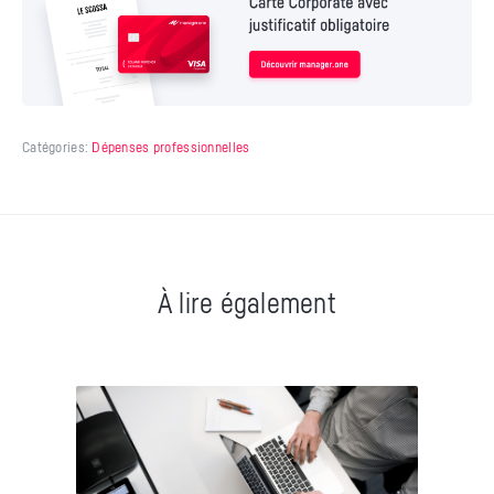
Catégories:
Dépenses professionnelles
À lire également