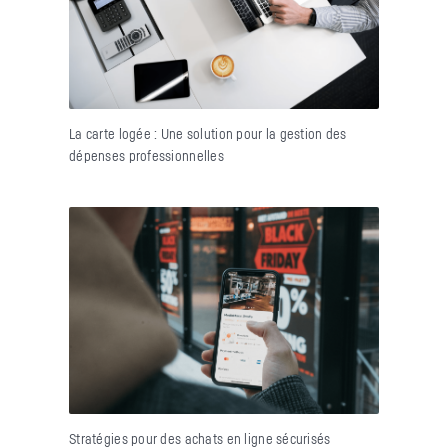
La carte logée : Une solution pour la gestion des
dépenses professionnelles
Stratégies pour des achats en ligne sécurisés