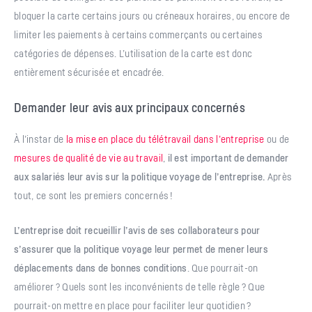
bloquer la carte certains jours ou créneaux horaires, ou encore de
limiter les paiements à certains commerçants ou certaines
catégories de dépenses. L’utilisation de la carte est donc
entièrement sécurisée et encadrée.
Demander leur avis aux principaux concernés
À l’instar de
la mise en place du télétravail dans l’entreprise
ou de
mesures de qualité de vie au travail
,
il est important de demander
aux salariés leur avis sur la politique voyage de l’entreprise.
Après
tout, ce sont les premiers concernés !
L’entreprise doit recueillir l’avis de ses collaborateurs pour
s’assurer que la politique voyage leur permet de mener leurs
déplacements dans de bonnes conditions
. Que pourrait-on
améliorer ? Quels sont les inconvénients de telle règle ? Que
pourrait-on mettre en place pour faciliter leur quotidien ?