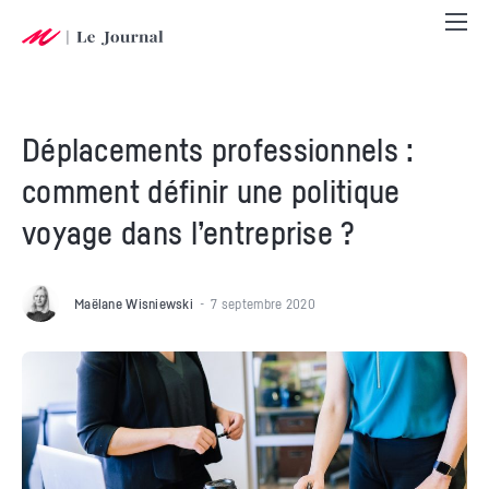
Déplacements professionnels :
comment définir une politique
voyage dans l’entreprise ?
Maëlane Wisniewski
7 septembre 2020