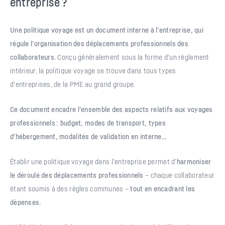
entreprise ?
Une politique voyage est un document interne à l’entreprise, qui
régule l’organisation des déplacements professionnels des
collaborateurs.
Conçu généralement sous la forme d’un règlement
intérieur, la politique voyage se trouve dans tous types
d’entreprises, de la PME au grand groupe.
Ce document encadre l’ensemble des aspects relatifs aux voyages
professionnels : budget, modes de transport, types
d’hébergement, modalités de validation en interne…
Établir une politique voyage dans l’entreprise permet d’
harmoniser
le déroulé des déplacements professionnels
– chaque collaborateur
étant soumis à des règles communes –
tout en encadrant les
dépenses.