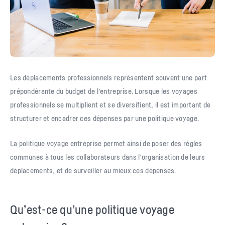
Les déplacements professionnels représentent souvent une part
prépondérante du budget de l’entreprise. Lorsque les voyages
professionnels se multiplient et se diversifient, il est important de
structurer et encadrer ces dépenses par une politique voyage.
La politique voyage entreprise permet ainsi de poser des règles
communes à tous les collaborateurs dans l’organisation de leurs
déplacements, et de surveiller au mieux ces dépenses.
Qu’est-ce qu’une politique voyage