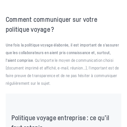
Comment communiquer sur votre
politique voyage ?
Une fois la politique voyage élaborée, il est important de s’assurer
que les collaborateurs en aient pris connaissance et, surtout,
l’aient comprise
. Qu’importe le moyen de communication choisi
(document imprimé et affiché, e-mail, réunion…), l’important est de
faire preuve de transparence et de ne pas hésiter à communiquer
régulièrement sur le sujet.
Politique voyage entreprise : ce qu’il