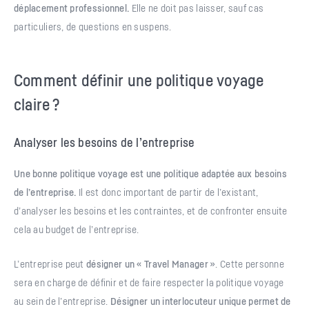
déplacement professionnel.
Elle ne doit pas laisser, sauf cas
particuliers, de questions en suspens.
Comment définir une politique voyage
claire ?
Analyser les besoins de l’entreprise
Une bonne politique voyage est une politique adaptée aux besoins
de l’entreprise.
Il est donc important de partir de l’existant,
d’analyser les besoins et les contraintes, et de confronter ensuite
cela au budget de l’entreprise.
L’entreprise peut
désigner un « Travel Manager »
. Cette personne
sera en charge de définir et de faire respecter la politique voyage
au sein de l’entreprise.
Désigner un interlocuteur unique permet de