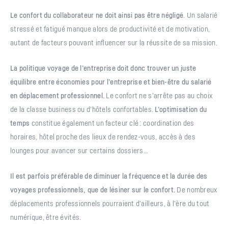
Le confort du collaborateur ne doit ainsi pas être négligé
. Un salarié
stressé et fatigué manque alors de productivité et de motivation,
autant de facteurs pouvant influencer sur la réussite de sa mission.
La politique voyage de l’entreprise doit donc trouver un juste
équilibre entre économies pour l’entreprise et bien-être du salarié
en déplacement professionnel.
Le confort ne s’arrête pas au choix
de la classe business ou d’hôtels confortables.
L’optimisation du
temps
constitue également un facteur clé : coordination des
horaires, hôtel proche des lieux de rendez-vous, accès à des
lounges pour avancer sur certains dossiers…
Il est parfois préférable de diminuer la fréquence et la durée des
voyages professionnels, que de lésiner sur le confort.
De nombreux
déplacements professionnels pourraient d’ailleurs, à l’ère du tout
numérique, être évités.