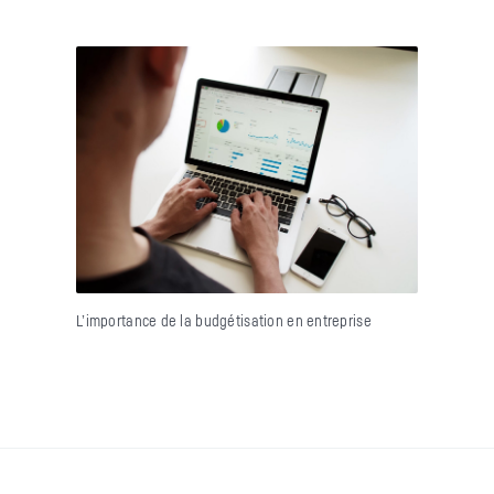
L’importance de la budgétisation en entreprise