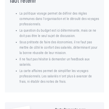
faut retenir
La politique voyage permet de définir des règles
communes dans l’organisation et le déroulé des voyages
professionnels.
La question du budget est ici déterminante, mais ce ne
doit pas être le seul sujet de discussion.
Sous prétexte de faire des économies, il ne faut pas
mettre de côté le confort des salariés, déterminant pour
la bonne réussite de leur mission.
Il ne faut pas hésiter à demander un feedback aux
salariés.
La carte affaires permet de simplifier les voyages
professionnels. Les salariés n’ont plus à avancer de
frais, ni établir des notes de frais.