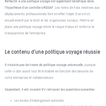
Réfléchir à une politique voyage est également bénéfique dans
l’hypothèse d’un contrôle URSSAF
. Les notes de frais relatives aux
déplacements professionnels font en effet l’objet d’un strict
encadrement par le droit et les organismes sociaux. Mettre en
place une politique voyage limite le risque d’abus et renforce la
transparence de l’entreprise.
Le contenu d’une politique voyage réussie
Il n’existe pas de trame de politique voyage universelle
, puisque
celle-ci doit avant tout être établie en fonction des besoins de
votre entreprise et collaborateurs.
Cependant, il est courant d’y retrouver les questions suivantes :
Les modes d’hébergement autorisés,