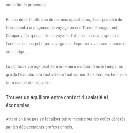
simplifier le processus.
En cas de difficultés ou de besoins spécifiques, il est possible de
faire appel à une agence de voyage ou une Travel Management
Company.
Ce spécialiste du voyage d’affaires pourra proposer à
l’entreprise une politique voyage en adéquation avec ses besoins et
son budget.
La politique voyage peut être amenée à évoluer dans le temps, au
gré de l’évolution de l’activité de l’entreprise.
Il ne faut pas hésiter à
faire des points réguliers.
Trouver un équilibre entre confort du salarié et
économies
Attention à ne pas se focaliser outre mesure sur les coûts générés
par les déplacements professionnels
.