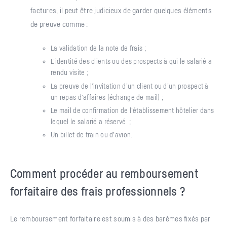
factures, il peut être judicieux de garder quelques éléments
de preuve comme :
La validation de la note de frais ;
L’identité des clients ou des prospects à qui le salarié a
rendu visite ;
La preuve de l’invitation d’un client ou d’un prospect à
un repas d’affaires (échange de mail) ;
Le mail de confirmation de l’établissement hôtelier dans
lequel le salarié a réservé ;
Un billet de train ou d’avion.
Comment procéder au remboursement
forfaitaire des frais professionnels ?
Le remboursement forfaitaire est soumis à des barèmes fixés par