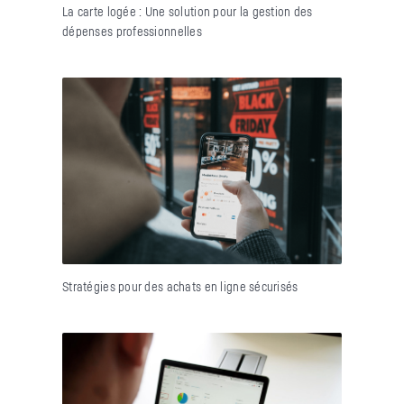
La carte logée : Une solution pour la gestion des
dépenses professionnelles
Stratégies pour des achats en ligne sécurisés