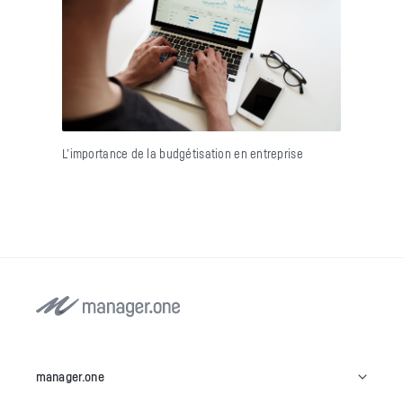
L’importance de la budgétisation en entreprise
manager.one