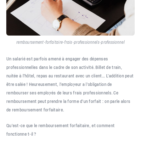
remboursement-forfaitaire-frais-professionnels-professionnel
Un salarié est parfois amené à engager des dépenses
professionnelles dans le cadre de son activité. Billet de train,
nuitée à l’hôtel, repas au restaurant avec un client… L’addition peut
être salée ! Heureusement, l’employeur a l’obligation de
rembourser ses employés de leurs frais professionnels. Ce
remboursement peut prendre la forme d’un forfait : on parle alors
de remboursement forfaitaire.
Qu’est-ce que le remboursement forfaitaire, et comment
fonctionne t-il ?