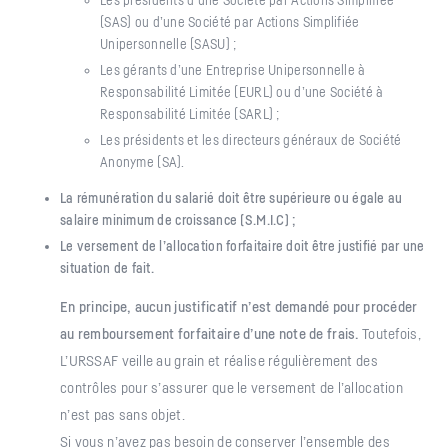
(SAS) ou d’une Société par Actions Simplifiée
Unipersonnelle (SASU) ;
Les gérants d’une Entreprise Unipersonnelle à
Responsabilité Limitée (EURL) ou d’une Société à
Responsabilité Limitée (SARL) ;
Les présidents et les directeurs généraux de Société
Anonyme (SA).
La rémunération du salarié doit être supérieure ou égale au
salaire minimum de croissance (S.M.I.C) ;
Le versement de l’allocation forfaitaire doit être justifié par une
situation de fait.
En principe, aucun justificatif n’est demandé pour procéder
au remboursement forfaitaire d’une note de frais.
Toutefois,
L’URSSAF veille au grain et réalise régulièrement des
contrôles pour s’assurer que le versement de l’allocation
n’est pas sans objet.
Si vous n’avez pas besoin de conserver l’ensemble des