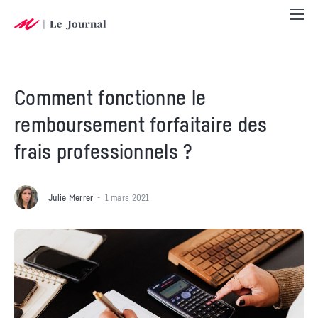
Comment fonctionne le
remboursement forfaitaire des
frais professionnels ?
Julie Merrer
1 mars 2021