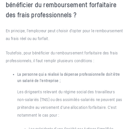
bénéficier du remboursement forfaitaire
des frais professionnels ?
En principe, l’employeur peut choisir d’opter pour le remboursement
au frais réel ou au forfait.
Toutefois, pour bénéficier du remboursement forfaitaire des frais
professionnels, il faut remplir plusieurs conditions :
La personne qui a réalisé la dépense professionnelle doit être
un salarié de l’entreprise ;
Les dirigeants relevant du régime social des travailleurs
non-salariés (TNS) ou des assimilés-salariés ne peuvent pas
prétendre au versement d’une allocation forfaitaire. C’est
notamment le cas pour :
Les présidents d’une Société par Actions Simplifiée