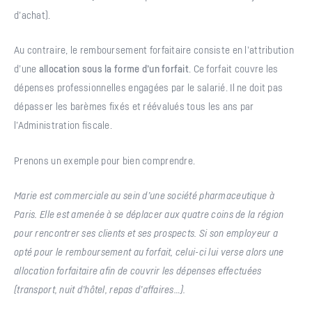
d’achat).
Au contraire, le remboursement forfaitaire consiste en l’attribution
d’une
allocation sous la forme d’un forfait
. Ce forfait couvre les
dépenses professionnelles engagées par le salarié. Il ne doit pas
dépasser les barèmes fixés et réévalués tous les ans par
l’Administration fiscale.
Prenons un exemple pour bien comprendre.
Marie est commerciale au sein d’une société pharmaceutique à
Paris. Elle est amenée à se déplacer aux quatre coins de la région
pour rencontrer ses clients et ses prospects. Si son employeur a
opté pour le remboursement au forfait, celui-ci lui verse alors une
allocation forfaitaire afin de couvrir les dépenses effectuées
(transport, nuit d’hôtel, repas d’affaires…).