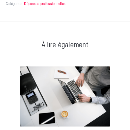
Catégories:
Dépenses professionnelles
À lire également