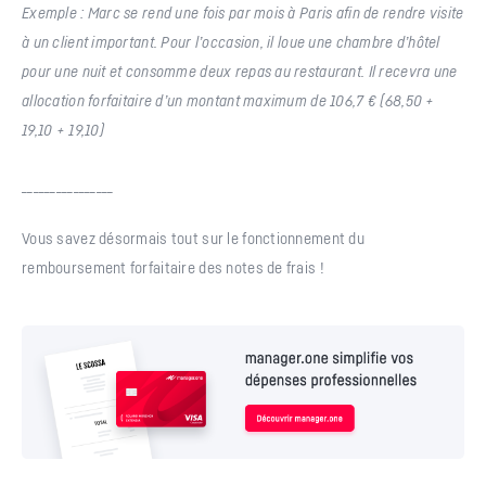
Exemple : Marc se rend une fois par mois à Paris afin de rendre visite
à un client important. Pour l’occasion, il loue une chambre d’hôtel
pour une nuit et consomme deux repas au restaurant. Il recevra une
allocation forfaitaire d’un montant maximum de 106,7 € (68,50 +
19,10 + 19,10)
________________
Vous savez désormais tout sur le fonctionnement du
remboursement forfaitaire des notes de frais !