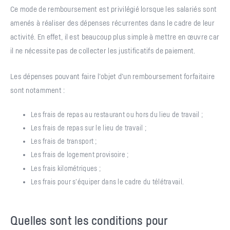
Ce mode de remboursement est privilégié lorsque les salariés sont
amenés à réaliser des dépenses récurrentes dans le cadre de leur
activité. En effet, il est beaucoup plus simple à mettre en œuvre car
il ne nécessite pas de collecter les justificatifs de paiement.
Les dépenses pouvant faire l’objet d’un remboursement forfaitaire
sont notamment :
Les frais de repas au restaurant ou hors du lieu de travail ;
Les frais de repas sur le lieu de travail ;
Les frais de transport ;
Les frais de logement provisoire ;
Les frais kilométriques ;
Les frais pour s’équiper dans le cadre du télétravail.
Quelles sont les conditions pour