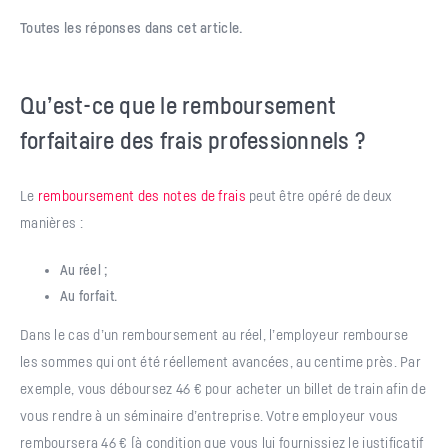
Toutes les réponses dans cet article.
Qu’est-ce que le remboursement
forfaitaire des frais professionnels ?
Le
remboursement des notes de frais
peut être opéré de deux
manières :
Au réel ;
Au forfait.
Dans le cas d’un remboursement au réel, l’employeur rembourse
les sommes qui ont été réellement avancées, au centime près. Par
exemple, vous déboursez 46 € pour acheter un billet de train afin de
vous rendre à un séminaire d’entreprise. Votre employeur vous
remboursera 46 € (à condition que vous lui fournissiez le justificatif