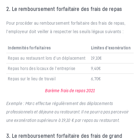
2. Le remboursement forfaitaire des frais de repas
Pour procéder au remboursement forfaitaire des frais de repas,
l’employeur doit veiller à respecter les seuils légaux suivants :
Indemnités forfaitaires
Limites d’exonération
Repas au restaurant lors d’un déplacement
19,10€
Repas hors des locaux de l’entreprise
9,40€
Repas sur le lieu de travail
6,70€
Barème frais de repas 2021
Exemple : Marc effectue régulièrement des déplacements
professionnels et déjeune au restaurant. Il ne pourra pas percevoir
une exonération supérieure à 19,10 € par repas au restaurant.
3. Le remboursement forfaitaire des frais de grand