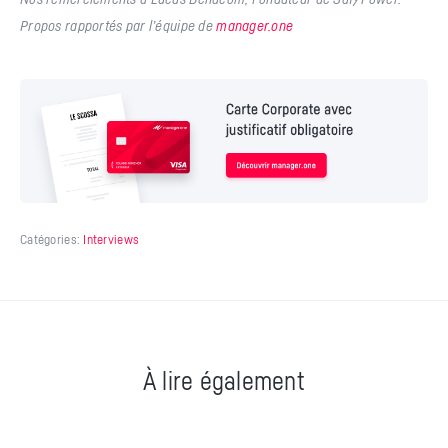
Propos rapportés par l’équipe de
manager.one
Catégories:
Interviews
À lire également