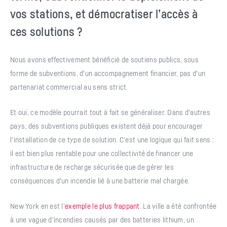
vos stations, et démocratiser l’accès à
ces solutions ?
Nous avons effectivement bénéficié de soutiens publics, sous
forme de subventions, d’un accompagnement financier, pas d’un
partenariat commercial au sens strict.
Et oui, ce modèle pourrait tout à fait se généraliser. Dans d’autres
pays, des subventions publiques existent déjà pour encourager
l’installation de ce type de solution. C’est une logique qui fait sens :
il est bien plus rentable pour une collectivité de financer une
infrastructure de recharge sécurisée que de gérer les
conséquences d’un incendie lié à une batterie mal chargée.
New York en est l’
exemple le plus frappant
. La ville a été confrontée
à une vague d’incendies causés par des batteries lithium, un