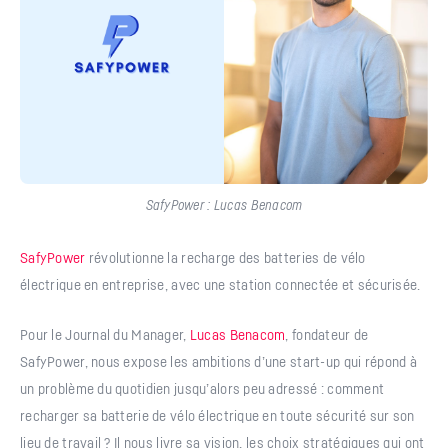
SafyPower : Lucas Benacom
SafyPower
révolutionne la recharge des batteries de vélo
électrique en entreprise, avec une station connectée et sécurisée.
Pour le Journal du Manager,
Lucas Benacom
, fondateur de
SafyPower, nous expose les ambitions d’une start-up qui répond à
un problème du quotidien jusqu’alors peu adressé : comment
recharger sa batterie de vélo électrique en toute sécurité sur son
lieu de travail ? Il nous livre sa vision, les choix stratégiques qui ont