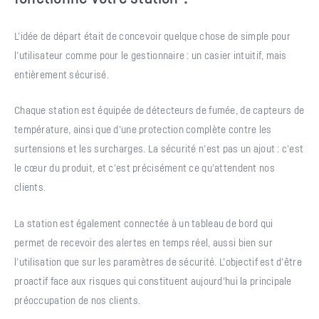
L’idée de départ était de concevoir quelque chose de simple pour
l’utilisateur comme pour le gestionnaire : un casier intuitif, mais
entièrement sécurisé.
Chaque station est équipée de détecteurs de fumée, de capteurs de
température, ainsi que d’une protection complète contre les
surtensions et les surcharges. La sécurité n’est pas un ajout : c’est
le cœur du produit, et c’est précisément ce qu’attendent nos
clients.
La station est également connectée à un tableau de bord qui
permet de recevoir des alertes en temps réel, aussi bien sur
l’utilisation que sur les paramètres de sécurité. L’objectif est d’être
proactif face aux risques qui constituent aujourd’hui la principale
préoccupation de nos clients.