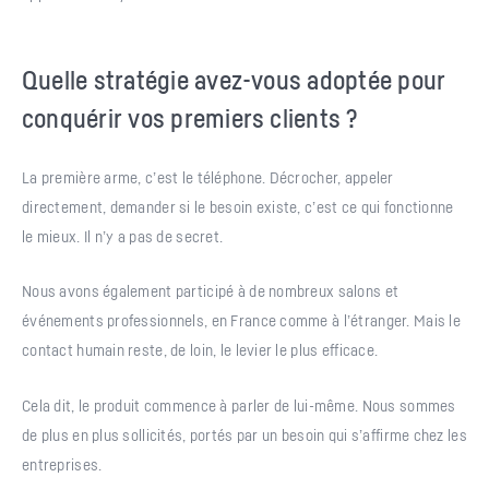
Quelle stratégie avez-vous adoptée pour
conquérir vos premiers clients ?
La première arme, c’est le téléphone. Décrocher, appeler
directement, demander si le besoin existe, c’est ce qui fonctionne
le mieux. Il n’y a pas de secret.
Nous avons également participé à de nombreux salons et
événements professionnels, en France comme à l’étranger. Mais le
contact humain reste, de loin, le levier le plus efficace.
Cela dit, le produit commence à parler de lui-même. Nous sommes
de plus en plus sollicités, portés par un besoin qui s’affirme chez les
entreprises.