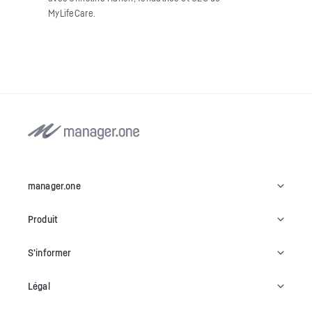
MyLifeCare.
manager.one
Produit
S'informer
Légal