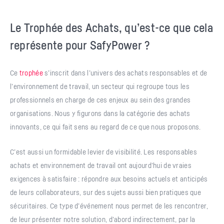
Le Trophée des Achats, qu’est-ce que cela
représente pour SafyPower ?
Ce
trophée
s’inscrit dans l’univers des achats responsables et de
l’environnement de travail, un secteur qui regroupe tous les
professionnels en charge de ces enjeux au sein des grandes
organisations. Nous y figurons dans la catégorie des achats
innovants, ce qui fait sens au regard de ce que nous proposons.
C’est aussi un formidable levier de visibilité. Les responsables
achats et environnement de travail ont aujourd’hui de vraies
exigences à satisfaire : répondre aux besoins actuels et anticipés
de leurs collaborateurs, sur des sujets aussi bien pratiques que
sécuritaires. Ce type d’événement nous permet de les rencontrer,
de leur présenter notre solution, d’abord indirectement, par la