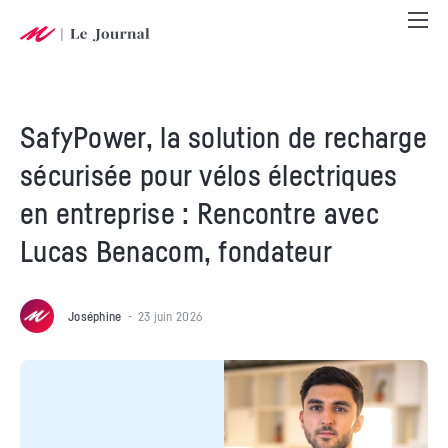
SafyPower, la solution de recharge
sécurisée pour vélos électriques
en entreprise : Rencontre avec
Lucas Benacom, fondateur
Joséphine
23 juin 2026