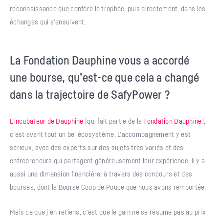
reconnaissance que confère le trophée, puis directement, dans les
échanges qui s’ensuivent.
La Fondation Dauphine vous a accordé
une bourse, qu’est-ce que cela a changé
dans la trajectoire de SafyPower ?
L’incubateur de Dauphine
(qui fait partie de la
Fondation Dauphine
),
c’est avant tout un bel écosystème. L’accompagnement y est
sérieux, avec des experts sur des sujets très variés et des
entrepreneurs qui partagent généreusement leur expérience. Il y a
aussi une dimension financière, à travers des concours et des
bourses, dont la Bourse Coup de Pouce que nous avons remportée.
Mais ce que j’en retiens, c’est que le gain ne se résume pas au prix