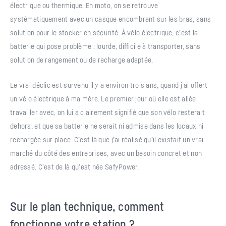
électrique ou thermique. En moto, on se retrouve
systématiquement avec un casque encombrant sur les bras, sans
solution pour le stocker en sécurité. À vélo électrique, c’est la
batterie qui pose problème : lourde, difficile à transporter, sans
solution de rangement ou de recharge adaptée.
Le vrai déclic est survenu il y a environ trois ans, quand j’ai offert
un vélo électrique à ma mère. Le premier jour où elle est allée
travailler avec, on lui a clairement signifié que son vélo resterait
dehors, et que sa batterie ne serait ni admise dans les locaux ni
rechargée sur place. C’est là que j’ai réalisé qu’il existait un vrai
marché du côté des entreprises, avec un besoin concret et non
adressé. C’est de là qu’est née SafyPower.
Sur le plan technique, comment
fonctionne votre station ?