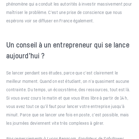
phénomène qui a conduit les autorités à investir massivement pour
maîtriser le problème. C’est une prise de conscience que nous
espérons voir se diffuser en France également.
Un conseil à un entrepreneur qui se lance
aujourd’hui ?
Se lancer pendant ses études, parce que c’est clairement le
meilleur moment. Quand on est étudiant, on n’a quasiment aucune
contrainte. Du temps, un écosystème, des ressources, tout est là.
Si vous avez cours le matin et que vous êtes libre à partir de 14 h,
vous avez tout ce qu’il faut pour lancer votre entreprise jusqu’à
minuit. Parce que se lancer une fois en poste, c’est possible, mais
les journées deviennent vite très complexes à gérer.
Nos remerciements à Lucas Benacom, Fondateur de SafyPower.