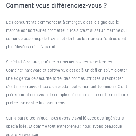
Comment vous différenciez-vous ?
Des concurrents commencent à émerger, c’est le signe que le
marché est porteur et prometteur. Mais c’est aussi un marché qui
demande beaucoup de travail, et dont les barrières à l’entrée sont
plus élevées qu’il n’y paraît.
Si c’était à refaire, je n’y retournerais pas les yeux fermés.
Combiner hardware et software, c’est déjà un défi en soi. Y ajouter
une exigence de sécurité forte, des normes strictes à respecter,
c’est se retrouver face à un produit extrêmement technique. C’est
précisément ce niveau de complexité qui constitue notre meilleure
protection contre la concurrence.
Sur la partie technique, nous avons travaillé avec des ingénieurs
spécialisés. Et comme tout entrepreneur, nous avons beaucoup
appris en avançant.