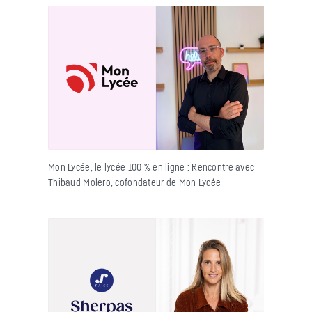
Mon Lycée, le lycée 100 % en ligne : Rencontre avec
Thibaud Molero, cofondateur de Mon Lycée