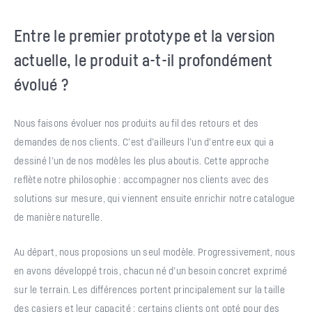
Entre le premier prototype et la version
actuelle, le produit a-t-il profondément
évolué ?
Nous faisons évoluer nos produits au fil des retours et des
demandes de nos clients. C’est d’ailleurs l’un d’entre eux qui a
dessiné l’un de nos modèles les plus aboutis. Cette approche
reflète notre philosophie : accompagner nos clients avec des
solutions sur mesure, qui viennent ensuite enrichir notre catalogue
de manière naturelle.
Au départ, nous proposions un seul modèle. Progressivement, nous
en avons développé trois, chacun né d’un besoin concret exprimé
sur le terrain. Les différences portent principalement sur la taille
des casiers et leur capacité : certains clients ont opté pour des