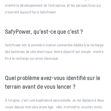
orienté le développement de l’entreprise, et les perspectives qui
s’ouvrent aujourd’hui à SafyPower.
SafyPower, qu’est-ce que c’est ?
SafyPower est la première station connectée dédiée à la recharge
des batteries de vélo électrique. Notre objectif est simple : mettre
fin à la recharge sur prise classique.
Quel problème avez-vous identifié sur le
terrain avant de vous lancer ?
À l’origine, c’est une expérience personnelle. Je me déplace à deux
roues depuis mon plus jeune âge : vélo, trottinette, scooter, moto,