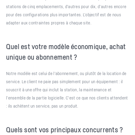
stations de cinq emplacements, d’autres pour dix, d’autres encore
pour des configurations plus importantes. L’objectif est de nous
adapter aux contraintes propres à chaque site.
Quel est votre modèle économique, achat
unique ou abonnement ?
Notre modèle est celui de l’abonnement, ou plutôt de la location de
service. Le client ne paie pas simplement pour un équipement : il
souscrit à une offre qui inclut la station, la maintenance et
l’ensemble de la partie logicielle. C’est ce que nos clients attendent
: ils achètent un service, pas un produit.
Quels sont vos principaux concurrents ?