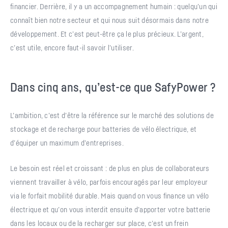
financier. Derrière, il y a un accompagnement humain : quelqu’un qui
connaît bien notre secteur et qui nous suit désormais dans notre
développement. Et c’est peut-être ça le plus précieux. L’argent,
c’est utile, encore faut-il savoir l’utiliser.
Dans cinq ans, qu’est-ce que SafyPower ?
L’ambition, c’est d’être la référence sur le marché des solutions de
stockage et de recharge pour batteries de vélo électrique, et
d’équiper un maximum d’entreprises.
Le besoin est réel et croissant : de plus en plus de collaborateurs
viennent travailler à vélo, parfois encouragés par leur employeur
via le forfait mobilité durable. Mais quand on vous finance un vélo
électrique et qu’on vous interdit ensuite d’apporter votre batterie
dans les locaux ou de la recharger sur place, c’est un frein