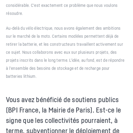
considérable. C’est exactement ce problème que nous voulons
résoudre.
Au-delà du vélo électrique, nous avons également des ambitions
sur le marché de la moto. Certains modèles permettent déjà de
retirer la batterie, et les constructeurs travaillent activement sur
ce sujet. Nous collaborons avec eux sur plusieurs projets, des
projets inscrits dans le long terme. L’idée, au fond, est de répondre
à l’ensemble des besoins de stockage et de recharge pour
batteries lithium.
Vous avez bénéficié de soutiens publics
(BPI France, la Mairie de Paris). Est-ce le
signe que les collectivités pourraient, à
terme, subventionner le déploiement de