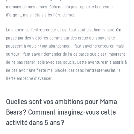
mamans de mes amies. Cela ne m’a pas rapporté beaucoup
d’argent, mais j’étais très fière de moi.
Le chemin de l’entrepreneuriat est tout sauf un chemin lisse. On
passe par des victoires comme par des creux qui souvent te
poussent à vouloir tout abandonner. Il faut savoir s’entourer, mais
surtout il faut savoir demander de l’aide parce que c’est important
de ne pas rester isolé avec ses soucis. Cette aventure m’a appris à
ne pas avoir une fierté mal placée, car dans l’entrepreneuriat, la
fierté empêche d’avancer.
Quelles sont vos ambitions pour Mama
Bears ? Comment imaginez-vous cette
activité dans 5 ans ?