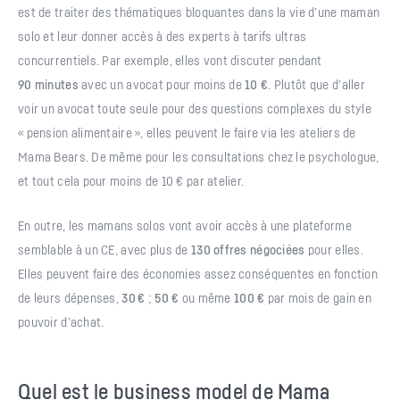
est de traiter des thématiques bloquantes dans la vie d’une maman
solo et leur donner accès à des experts à tarifs ultras
concurrentiels. Par exemple, elles vont discuter pendant
90 minutes
avec un avocat pour moins de
10 €
. Plutôt que d’aller
voir un avocat toute seule pour des questions complexes du style
« pension alimentaire », elles peuvent le faire via les ateliers de
Mama Bears. De même pour les consultations chez le psychologue,
et tout cela pour moins de 10 € par atelier.
En outre, les mamans solos vont avoir accès à une plateforme
semblable à un CE, avec plus de
130 offres négociées
pour elles.
Elles peuvent faire des économies assez conséquentes en fonction
de leurs dépenses,
30
€
;
50 €
ou même
100 €
par mois de gain en
pouvoir d’achat.
Quel est le business model de Mama