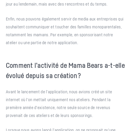
jour au lendemain, mais avec des rencontres et du temps.
Enfin, nous pouvons également servir de media aux entreprises qui
souhaitent communiquer et toucher des familles monoparentales,
notamment les mamans. Par exemple, en sponsorisant notre
atelier ou une partie de notre application.
Comment l’activité de Mama Bears a-t-elle
évolué depuis sa création ?
Avant le lancement de l’application, nous avions créé un site
internet où l’on mettait uniquement nos ateliers. Pendant la
première année d’existence, notre seule source de revenus
provenait de ces ateliers et de leurs sponsorings.
Lorsque nous avons lancé l’application, on ne proposait qu’une