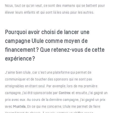
Nous, tout ce qu’on veut, ce sont des mamans qui se battent pour
élever leurs enfants et qui sont là les unes pour les autres.
Pourquoi avoir choisi de lancer une
campagne Ulule comme moyen de
financement ? Que retenez-vous de cette
expérience ?
J’aime bien Ulule, car c’est une plateforme qui permet de
communiquer et de toucher des sponsors qui ne sont pas
atteignables en étant seul. Par exemple, lors de ma première
campagne, j’ai été sponsorisée par
Contrex
et ensuite, j’ai gagné un
prix avec eux. Au cours de la dernière campagne, j’ai gagné un prix
avec
Mustela.
En ce qui me concerne, Ulule me permet de faire