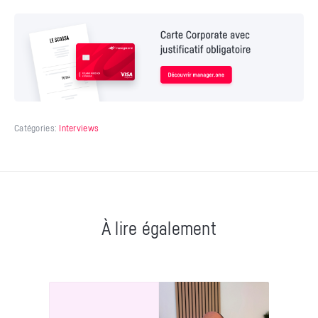
Catégories:
Interviews
À lire également