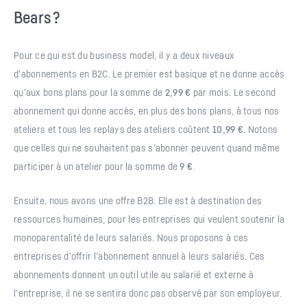
Bears ?
Pour ce qui est du business model, il y a deux niveaux
d’abonnements en B2C. Le premier est basique et ne donne accès
qu’aux bons plans pour la somme de
2,99 €
par mois. Le second
abonnement qui donne accès, en plus des bons plans, à tous nos
ateliers et tous les replays des ateliers coûtent
10,99 €
. Notons
que celles qui ne souhaitent pas s’abonner peuvent quand même
participer à un atelier pour la somme de
9 €
.
Ensuite, nous avons une offre B2B. Elle est à destination des
ressources humaines, pour les entreprises qui veulent soutenir la
monoparentalité de leurs salariés. Nous proposons à ces
entreprises d’offrir l’abonnement annuel à leurs salariés. Ces
abonnements donnent un outil utile au salarié et externe à
l’entreprise, il ne se sentira donc pas observé par son employeur.