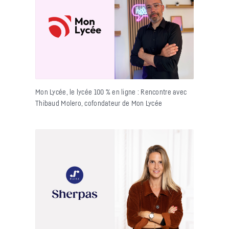
Mon Lycée, le lycée 100 % en ligne : Rencontre avec
Thibaud Molero, cofondateur de Mon Lycée