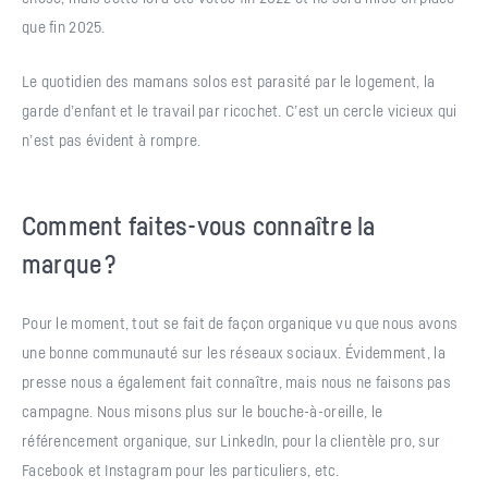
que fin 2025.
Le quotidien des mamans solos est parasité par le logement, la
garde d’enfant et le travail par ricochet. C’est un cercle vicieux qui
n’est pas évident à rompre.
Comment faites-vous connaître la
marque ?
Pour le moment, tout se fait de façon organique vu que nous avons
une bonne communauté sur les réseaux sociaux. Évidemment, la
presse nous a également fait connaître, mais nous ne faisons pas
campagne. Nous misons plus sur le bouche-à-oreille, le
référencement organique, sur LinkedIn, pour la clientèle pro, sur
Facebook et Instagram pour les particuliers, etc.