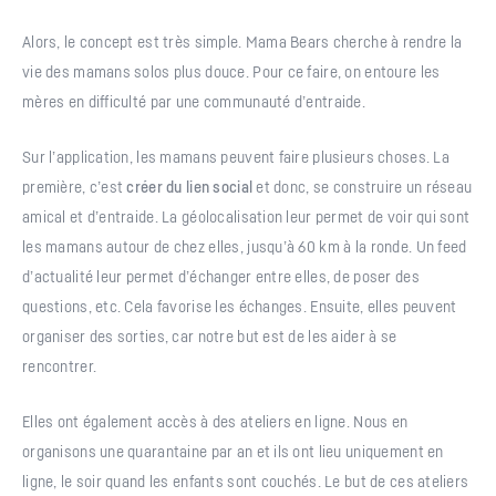
Alors, le concept est très simple. Mama Bears cherche à rendre la
vie des mamans solos plus douce. Pour ce faire, on entoure les
mères en difficulté par une communauté d’entraide.
Sur l’application, les mamans peuvent faire plusieurs choses. La
première, c’est
créer du lien social
et donc, se construire un réseau
amical et d’entraide. La géolocalisation leur permet de voir qui sont
les mamans autour de chez elles, jusqu’à 60 km à la ronde. Un feed
d’actualité leur permet d’échanger entre elles, de poser des
questions, etc. Cela favorise les échanges. Ensuite, elles peuvent
organiser des sorties, car notre but est de les aider à se
rencontrer.
Elles ont également accès à des ateliers en ligne. Nous en
organisons une quarantaine par an et ils ont lieu uniquement en
ligne, le soir quand les enfants sont couchés. Le but de ces ateliers