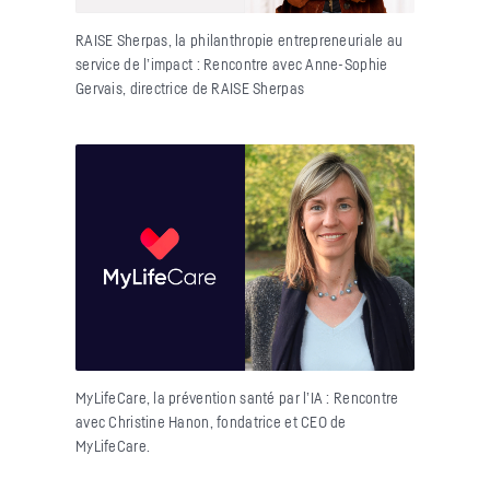
RAISE Sherpas, la philanthropie entrepreneuriale au
service de l’impact : Rencontre avec Anne-Sophie
Gervais, directrice de RAISE Sherpas
MyLifeCare, la prévention santé par l’IA : Rencontre
avec Christine Hanon, fondatrice et CEO de
MyLifeCare.