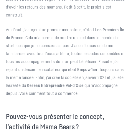
d’avoir les retours des mamans. Petit à petit, le projet s’est
construit.
Au début, j’ai rejoint un premier incubateur, c’était
Les Premiers Île
de France
. Cela m’a permis de mettre un pied dans le monde des
start-ups que je ne connaissais pas. J’ai eu l’occasion de me
familiariser avec tout l’écosystème, toutes les aides disponibles et
tous les accompagnements dont on peut bénéficier. Ensuite, j’ai
rejoint un deuxième incubateur qui était
Empow’her
, toujours dans
la même lancée. Enfin, j’ai créé la société en janvier 2021 et j’ai été
lauréate du
Réseau Entreprendre Val-d’Oise
qui m’accompagne
depuis. Voilà comment tout a commencé.
Pouvez-vous présenter le concept,
l’activité de Mama Bears ?