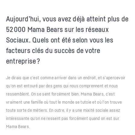
Aujourd’hui, vous avez déjà atteint plus de
52 000 Mama Bears sur les réseaux
Sociaux. Quels ont été selon vous les
facteurs clés du succès de votre
entreprise ?
Je dirais que c’est comme arriver dans un endroit, et s’apercevoir
qu’on est entouré par des gens qui nous comprennent et nous
ressemblent. On se sent forcément bien. Mama Bears, c’est
vraiment une famille où tout le monde se tutoie et où l’on trouve
toute sorte de métiers. En outre, il y a une mixité sociale assez
intéressante qu’on ne ressent pas forcément quand on est sur
Mama Bears.