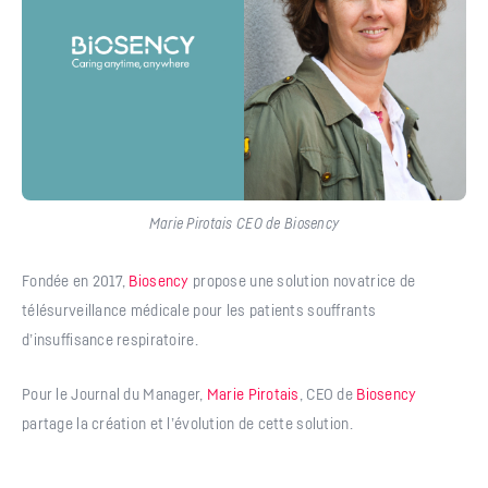
Marie Pirotais CEO de Biosency
Fondée en 2017,
Biosency
propose une solution novatrice de
télésurveillance médicale pour les patients souffrants
d’insuffisance respiratoire.
Pour le Journal du Manager,
Marie Pirotais
, CEO de
Biosency
partage la création et l’évolution de cette solution.