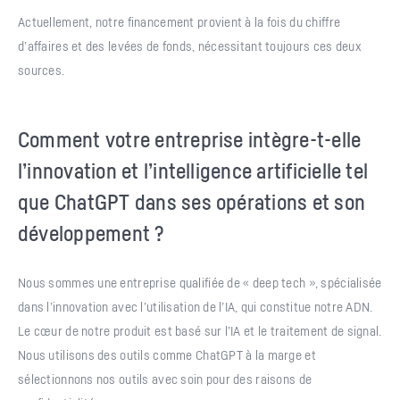
Actuellement, notre financement provient à la fois du chiffre
d’affaires et des levées de fonds, nécessitant toujours ces deux
sources.
Comment votre entreprise intègre-t-elle
l’innovation et l’intelligence artificielle tel
que ChatGPT dans ses opérations et son
développement ?
Nous sommes une entreprise qualifiée de « deep tech », spécialisée
dans l’innovation avec l’utilisation de l’IA, qui constitue notre ADN.
Le cœur de notre produit est basé sur l’IA et le traitement de signal.
Nous utilisons des outils comme ChatGPT à la marge et
sélectionnons nos outils avec soin pour des raisons de