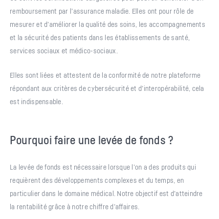
remboursement par l’assurance maladie. Elles ont pour rôle de
mesurer et d’améliorer la qualité des soins, les accompagnements
et la sécurité des patients dans les établissements de santé,
services sociaux et médico-sociaux.
Elles sont liées et attestent de la conformité de notre plateforme
répondant aux critères de cybersécurité et d’interopérabilité, cela
est indispensable.
Pourquoi faire une levée de fonds ?
La levée de fonds est nécessaire lorsque l’on a des produits qui
requièrent des développements complexes et du temps, en
particulier dans le domaine médical. Notre objectif est d’atteindre
la rentabilité grâce à notre chiffre d’affaires.