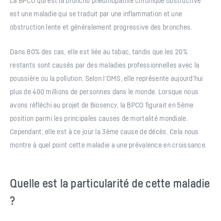
est une maladie qui se traduit par une inflammation et une
obstruction lente et généralement progressive des bronches.
Dans 80% des cas, elle est liée au tabac, tandis que les 20%
restants sont causés par des maladies professionnelles avec la
poussière ou la pollution. Selon l’OMS, elle représente aujourd’hui
plus de 400 millions de personnes dans le monde. Lorsque nous
avons réfléchi au projet de Biosency, la BPCO figurait en 5ème
position parmi les principales causes de mortalité mondiale.
Cependant, elle est à ce jour la 3ème cause de décès. Cela nous
montre à quel point cette maladie a une prévalence en croissance.
Quelle est la particularité de cette maladie
?