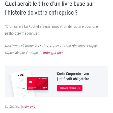
Quel serait le titre d’un livre basé sur
l’histoire de votre entreprise ?
“D’un café à La Rochelle à une innovation de rupture pour une
pathologie méconnue”.
Nos remerciements à Marie Pirotais, CEO de Biosency. Propos
rapportés par l’équipe de
manager.one
Catégories:
Interviews