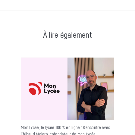
À lire également
Mon Lycée, le lycée 100 % en ligne : Rencontre avec
Thibaud Molero, cofondateur de Mon Lycée