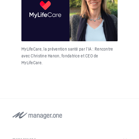
MyLifeCare, la prévention santé par l’IA : Rencontre
avec Christine Hanon, fondatrice et CEO de
MyLifeCare.