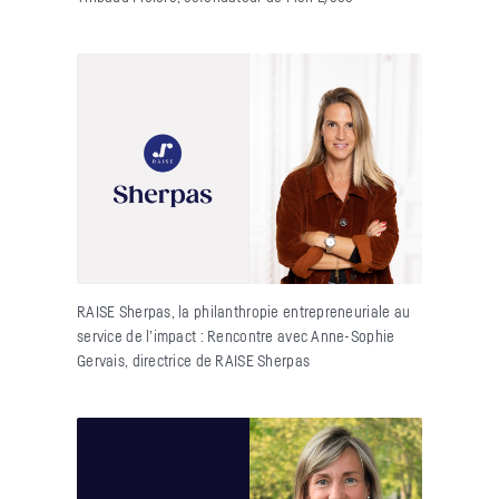
RAISE Sherpas, la philanthropie entrepreneuriale au
service de l’impact : Rencontre avec Anne-Sophie
Gervais, directrice de RAISE Sherpas