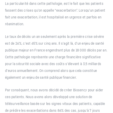
La particularité dans cette pathologie, est le fait que les patients
fassent des crises qu’on appelle “exacerbation”. Lorsqu’un patient
fait une exacerbation, il est hospitalisé en urgence et parfois en
réanimation.
Le taux de décès un an seulement après la première crise sévère
est de 26%, c’est 65% sur cinq ans. Il s’agit là, d’un enjeu de santé
publique majeur en France engendrant plus de 18 000 décès par an.
Cette pathologie représente une charge financière significative
pour la sécurité sociale avec des coûts s’élevant à 3,5 milliards
d’euros annuellement. On comprend alors que cela constitue
également un enjeu de santé publique financier.
Par conséquent, nous avons décidé de créer Biosency pour aider
ces patients. Nous avons alors développé une solution de
télésurveillance basée sur les signes vitaux des patients, capable
de prédire les exacerbations dans 86% des cas, jusqu’à 7 jours