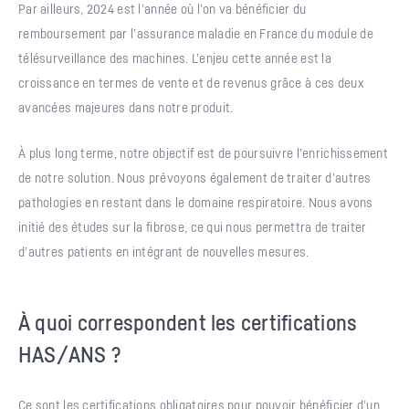
Par ailleurs, 2024 est l’année où l’on va bénéficier du
remboursement par l’assurance maladie en France du module de
télésurveillance des machines. L’enjeu cette année est la
croissance en termes de vente et de revenus grâce à ces deux
avancées majeures dans notre produit.
À plus long terme, notre objectif est de poursuivre l’enrichissement
de notre solution. Nous prévoyons également de traiter d’autres
pathologies en restant dans le domaine respiratoire. Nous avons
initié des études sur la fibrose, ce qui nous permettra de traiter
d’autres patients en intégrant de nouvelles mesures.
À quoi correspondent les certifications
HAS/ANS ?
Ce sont les certifications obligatoires pour pouvoir bénéficier d’un