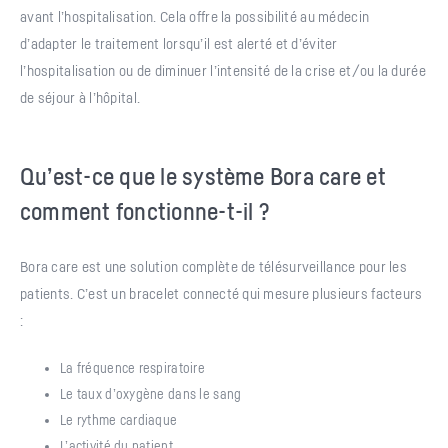
avant l’hospitalisation. Cela offre la possibilité au médecin
d’adapter le traitement lorsqu’il est alerté et d’éviter
l’hospitalisation ou de diminuer l’intensité de la crise et/ou la durée
de séjour à l’hôpital.
Qu’est-ce que le système Bora care et
comment fonctionne-t-il ?
Bora care est une solution complète de télésurveillance pour les
patients. C’est un bracelet connecté qui mesure plusieurs facteurs
:
La fréquence respiratoire
Le taux d’oxygène dans le sang
Le rythme cardiaque
L’activité du patient