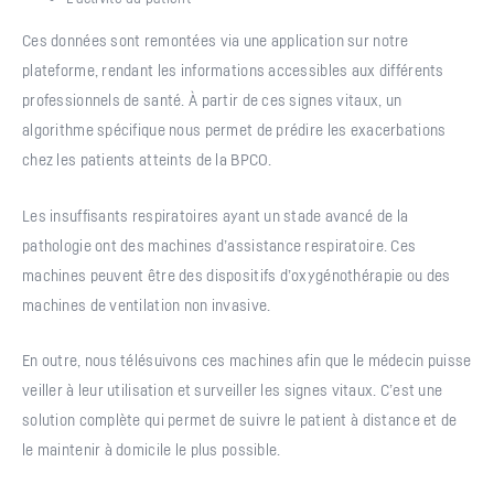
Ces données sont remontées via une application sur notre
plateforme, rendant les informations accessibles aux différents
professionnels de santé. À partir de ces signes vitaux, un
algorithme spécifique nous permet de prédire les exacerbations
chez les patients atteints de la BPCO.
Les insuffisants respiratoires ayant un stade avancé de la
pathologie ont des machines d’assistance respiratoire. Ces
machines peuvent être des dispositifs d’oxygénothérapie ou des
machines de ventilation non invasive.
En outre, nous télésuivons ces machines afin que le médecin puisse
veiller à leur utilisation et surveiller les signes vitaux. C’est une
solution complète qui permet de suivre le patient à distance et de
le maintenir à domicile le plus possible.