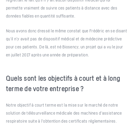
permette vraiment de suivre ces patients à distance avec des
données fiables en quantité suffisante.
Nous avons donc dressé le même constat que Frédéric en se disant
qu’il n’y avait pas de dispositif médical et de médecine prédictive
pour ces patients. De là, est né Biosency, un projet qui a vu le jour
en juillet 2017 après une année de préparation.
Quels sont les objectifs à court et à long
terme de votre entreprise ?
Notre objectif à court terme est la mise sur le marché de notre
solution de télésurveillance médicale des machines d’assistance
respiratoire suite à l’obtention des certificats réglementaires.