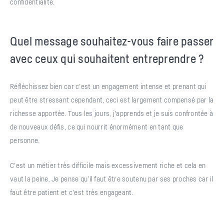
confidentialité.
Quel message souhaitez-vous faire passer
avec ceux qui souhaitent entreprendre ?
Réfléchissez bien car c’est un engagement intense et prenant qui
peut être stressant cependant, ceci est largement compensé par la
richesse apportée. Tous les jours, j’apprends et je suis confrontée à
de nouveaux défis, ce qui nourrit énormément en tant que
personne.
C’est un métier très difficile mais excessivement riche et cela en
vaut la peine. Je pense qu’il faut être soutenu par ses proches car il
faut être patient et c’est très engageant.