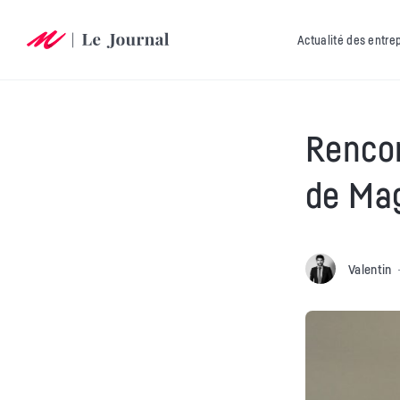
Actualité des entre
Rencon
de Ma
Valentin