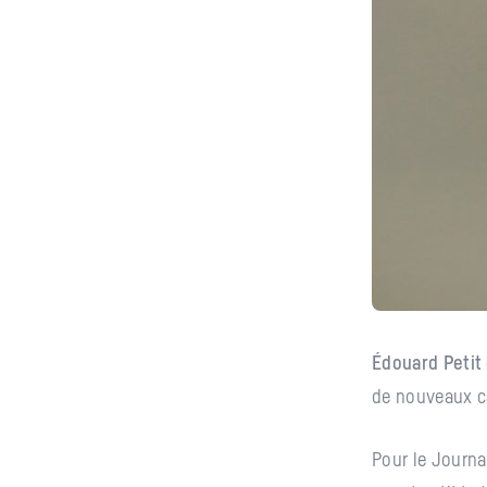
Édouard Petit
de nouveaux c
Pour le Journa