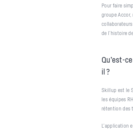
Pour faire simp
groupe Accor, 
collaborateurs
de l’histoire 
Qu’est-ce
il ?
Skillup est le
les équipes R
rétention des 
L’application 