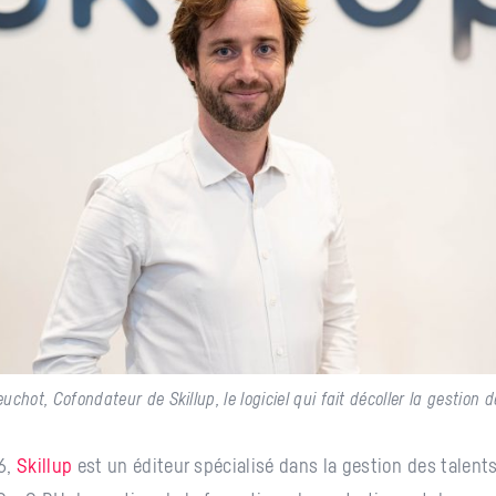
chot, Cofondateur de Skillup, le logiciel qui fait décoller la gestion d
6,
Skillup
est un éditeur spécialisé dans la gestion des talents