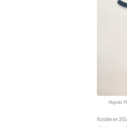
Hugues Peu
Fondée en 201