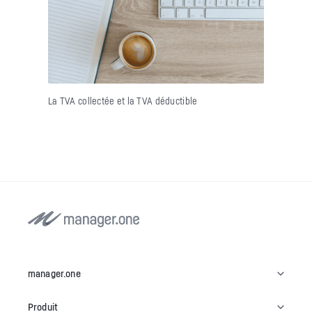
La TVA collectée et la TVA déductible
manager.one
Produit