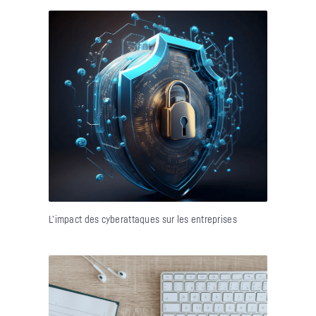
L’impact des cyberattaques sur les entreprises