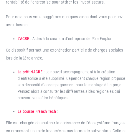
rentabilité de l’entreprise pour attirer les investisseurs.
Pour cela nous vous suggérons quelques aides dont vous pourriez
avoir besoin :
L’ACRE
:
Aides à la création d’entreprise de Pôle Emploi
Ce dispositif permet une exonération partielle de charges sociales
lors de la 1ère année.
Le prêt NACRE
:
Le nouvel accompagnement à la création
d’entreprise a été supprimé. Cependant chaque région propose
son dispositif d’accompagnement pour le montage d’un projet.
Pensez alors à consulter les différentes aides régionales qui
peuvent vous être bénéfiques.
La bourse French Tech
:
Elle est chargée de soutenir la croissance de l’écosystème français
en proposant une aide financière sous forme de subvention. Celle-ci