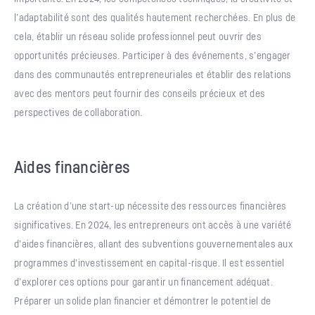
l’adaptabilité sont des qualités hautement recherchées. En plus de
cela, établir un réseau solide professionnel peut ouvrir des
opportunités précieuses. Participer à des événements, s’engager
dans des communautés entrepreneuriales et établir des relations
avec des mentors peut fournir des conseils précieux et des
perspectives de collaboration.
Aides financières
La création d’une start-up nécessite des ressources financières
significatives. En 2024, les entrepreneurs ont accès à une variété
d’aides financières, allant des subventions gouvernementales aux
programmes d’investissement en capital-risque. Il est essentiel
d’explorer ces options pour garantir un financement adéquat.
Préparer un solide plan financier et démontrer le potentiel de