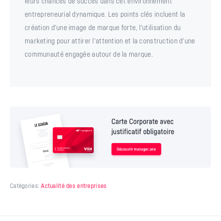
leurs chances de succès dans cet environnement
entrepreneurial dynamique. Les points clés incluent la
création d’une image de marque forte, l’utilisation du
marketing pour attirer l’attention et la construction d’une
communauté engagée autour de la marque.
Catégories:
Actualité des entreprises