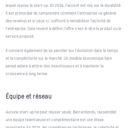
lequel repose la start-up. En 2024, l’accent est mis sur la durabilité.
Il est primordial de comprendre comment l’entreprise va générer
des revenus et si ceux-ci, suffiront à rentabiliser l’activité de
l’entreprise. Cela revient à définir l’offre c’est-à-dire le produit ou le
service proposé.
Il convient également de se pencher sur l’évolution dans le temps
et la compétitivité sur le marché. Un modèle économique bien
pensé aidera à attirer des investisseurs et à maintenir la
croissance à long terme.
Équipe et réseau
Aucune start-up ne peut réussir seule. Bien entendu, rassembler
une équipe talentueuse et complémentaire est une étape
importante. En 2024, les compétences techniques, la créativité et