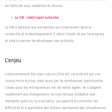
est délivrée sous validation du dossier.
Le CIR : crédit impôt recherche
Le CIR s’adresse aux entreprises qui investissent dans la
recherche et le développement. Il réduit l’impôt dû par l’entreprise
et cela lui permet de développer ses activités.
L’enjeu
L’environnement des start-ups en 2024 est caractérisé par une
concurrence accrue, mais aussi par de nombreuses opportunités.
L’enjeu pour les entrepreneurs est de rester agiles, de s’adapter
rapidement aux changements du marché puis d’adopter une
mentalité axée sur la croissance. La capacité à surmonter les
difficultés et à apprendre des échecs représente des compétences