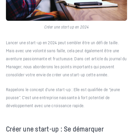
Créer une start up en 2024
Lancer une start-up en 2024 peut sembler être un défi de taille.
Mais avec une volonté sans faille, cela peut également être une
aventure passionnante et fructueuse. Dans cet article du journal du
Manager, nous aborderons les points importants qui peuvent
consolider votre envie de créer une start-up cette année.
Rappelons le concept d’une start-up : Elle est qualifiée de “jeune
pousse”. C’est une entreprise naissante à fort potentiel de
développement avec une croissance rapide.
Créer une start-up : Se démarquer