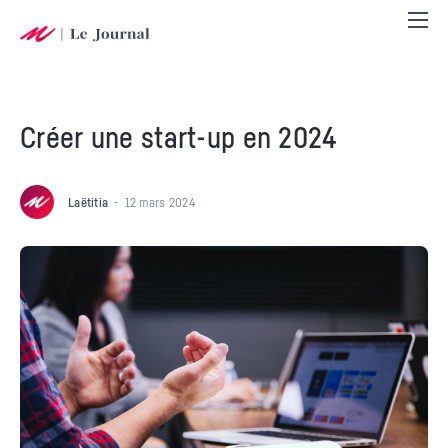
Créer une start-up en 2024
Laëtitia
12 mars 2024