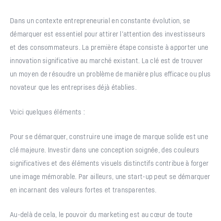
Dans un contexte entrepreneurial en constante évolution, se
démarquer est essentiel pour attirer l’attention des investisseurs
et des consommateurs. La première étape consiste à apporter une
innovation significative au marché existant. La clé est de trouver
un moyen de résoudre un problème de manière plus efficace ou plus
novateur que les entreprises déjà établies.
Voici quelques éléments :
Pour se démarquer, construire une image de marque solide est une
clé majeure. Investir dans une conception soignée, des couleurs
significatives et des éléments visuels distinctifs contribue à forger
une image mémorable. Par ailleurs, une start-up peut se démarquer
en incarnant des valeurs fortes et transparentes.
Au-delà de cela, le pouvoir du marketing est au cœur de toute