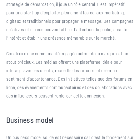
stratégie de démarcation, il joue un rôle central. Il est impératif
pour une start-up d’exploiter pleinement les canaux marketing,
digitaux et traditionnels pour propager le message. Des campagnes
créatives et ciblées peuvent attirer l’attention du public, susciter
l’intérêt et établir une présence mémorable sur le marché.
Construire une communauté engagée autour de la marque est un
atout précieux. Les médias offrent une plateforme idéale pour
interagir avec les clients, recueillir des retours, et créer un
sentiment d’appartenance. Des initiatives telles que des forums en
ligne, des événements communautaires et des collaborations avec
des influenceurs peuvent renforcer cette connexion.
Business model
Un business model solide est nécessaire car c’est le fondement sur