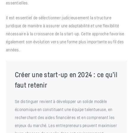
essentielles.
Il est essentiel de sélectionner judicieusement la structure
juridique de manière à assurer une adaptabilité et une flexibilité
nécessaire à la croissance de la start-up. Cette approche favorise
également son évolution vers une forme plus importante au fil des
années.
Créer une start-up en 2024 : ce qu’il
faut retenir
Se distinguer revient à développer un solide modèle
économique en constituant une équipe talentueuse, en
recherchant des aides financières et en comprenant les
enjeux du marché. Les entrepreneurs peuvent maximiser