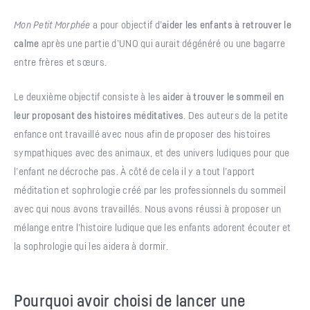
Mon Petit Morphée
a pour objectif d’
aider les enfants à retrouver le
calme
après une partie d’UNO qui aurait dégénéré ou une bagarre
entre frères et sœurs.
Le deuxième objectif consiste à les
aider à trouver le sommeil en
leur proposant des histoires méditatives
. Des auteurs de la petite
enfance ont travaillé avec nous afin de proposer des histoires
sympathiques avec des animaux, et des univers ludiques pour que
l’enfant ne décroche pas. À côté de cela il y a tout l’apport
méditation et sophrologie créé par les professionnels du sommeil
avec qui nous avons travaillés. Nous avons réussi à proposer un
mélange entre l’histoire ludique que les enfants adorent écouter et
la sophrologie qui les aidera à dormir.
Pourquoi avoir choisi de lancer une