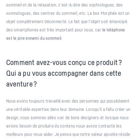
sommeil et de la relaxation, c’est-à-dire des sophrologues, des
somnologues, des centres du sommeil, etc. La box Morphée est un
objet complètement déconnecté. Le fait que l’objet soit émancipé
des smartphones est très important pour nous, car
le téléphone
est le pire ennemi du sommeil
.
Comment avez-vous conçu ce produit ?
Qui a pu vous accompagner dans cette
aventure ?
Nous avons toujours travaillé avec des personnes qui possédaient
une véritable expertise dans leur domaine. Lorsqu’il a fallu créer un
design, nous sommes allés voir de bons designers et lorsque nous
avions besoin de produire du contenu nous avons contacté les
meilleurs pour nous aider. Je pense que notre valeur ajoutée réside