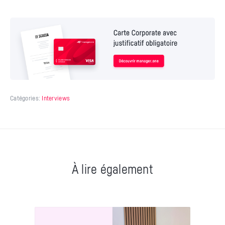
Catégories:
Interviews
À lire également