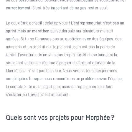
correctement
. C’est très important de ne pas rester seul.
Le deuxième conseil : éclatez-vous !
L’entrepreneuriat n’est pas un
sprint mais un marathon
qui se déroule sur plusieurs mois et
années. Si tu ne t’amuses pas au quotidien avec des équipes, des
missions et un produit qui te plaisent, ce n’est pas la peine de
tenter l’aventure. Je ne vois pas trop l’intérêt de se lancer si la
seule motivation se résume à gagner de l’argent et avoir de la
liberté, cela n’irait pas bien loin. Nous vivons tous des journées
compliquées lorsque nous rencontrons un problème avec l’équipe,
la comptabilité ou la logistique, mais en règle générale il faut
s’éclater au travail, c’est important.
Quels sont vos projets pour Morphée ?