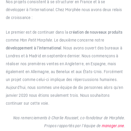
Nos projets consistent à se structurer en France et à se
développer à l’international. Chez Morphée nous avons deux relais
de croissance :
Le premier est de continuer dans la
création de nouveaux produits
comme
Mon Petit Morphée
. Le deuxième concerne notre
développement à l’international
. Nous avons ouvert des bureaux à
Londres et à Madrid en septembre dernier. Nous commençons à
réaliser nos premières ventes en Angleterre, en Espagne, mais
également en Allemagne, au Benelux et aux États-Unis. Forcément
un projet comme celui-ci implique des répercussions humaines.
Aujourd’hui, nous sommes une équipe de dix personnes alors qu’en
janvier 2020 nous étions seulement trois. Nous souhaitons
continuer sur cette voie.
Nos remerciements à Charlie Rousset, co-fondateur de Morphée.
Propos rapportés par l’équipe de
manager.one
.