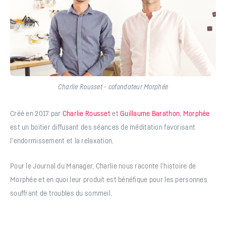
Charlie Rousset - cofondateur Morphée
Créé en 2017 par
Charlie Rousset
et
Guillaume Barathon
,
Morphée
est un boitier diffusant des séances de méditation favorisant
l’endormissement et la relaxation.
Pour le Journal du Manager, Charlie nous raconte l’histoire de
Morphée et en quoi leur produit est bénéfique pour les personnes
souffrant de troubles du sommeil.