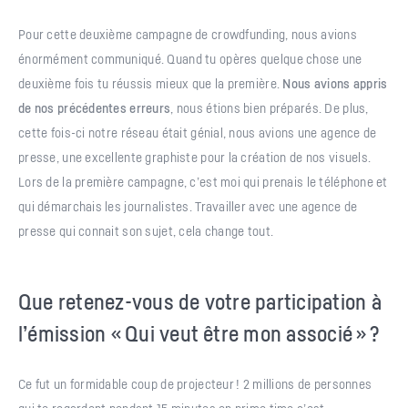
Pour cette deuxième campagne de crowdfunding, nous avions
énormément communiqué. Quand tu opères quelque chose une
deuxième fois tu réussis mieux que la première.
Nous avions appris
de nos précédentes erreurs
, nous étions bien préparés. De plus,
cette fois-ci notre réseau était génial, nous avions une agence de
presse, une excellente graphiste pour la création de nos visuels.
Lors de la première campagne, c’est moi qui prenais le téléphone et
qui démarchais les journalistes. Travailler avec une agence de
presse qui connait son sujet, cela change tout.
Que retenez-vous de votre participation à
l’émission « Qui veut être mon associé » ?
Ce fut un formidable coup de projecteur ! 2 millions de personnes