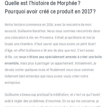
Quelle est l’histoire de Morphée ?
Pourquoi avoir créé ce produit en 2017 ?
Notre histoire commence en 2016, avec la rencontre de mon
associé, Guillaume Barathon. Nous nous sommes rencontrés dans
une colocation à Aix-en-Provence. Il était propriétaire et moi je
louais une chambre. Il faut savoir que nous avons un petit écart
d’âge, en effet Guillaume a 18 ans de plus que moi. C’est assez
drôle, car
nous n’étions pas spécialement amenés à créer une boite
ensemble
, mais plus à partager un appartement. Initialement, je
devais rester quelques mois et finalement nous nous sommes
tellement bien entendus que nous avons voulu créer notre
entreprise.
Guillaume a beaucoup pratiqué la méditation, et c’est ce qui l’avait
aidé à régler des problèmes d’insomnie. En ce qui me concerne, je