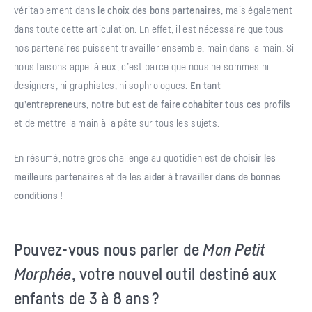
véritablement dans
le choix des bons partenaires
, mais également
dans toute cette articulation. En effet, il est nécessaire que tous
nos partenaires puissent travailler ensemble, main dans la main. Si
nous faisons appel à eux, c’est parce que nous ne sommes ni
designers, ni graphistes, ni sophrologues.
En tant
qu’entrepreneurs
,
notre but est de faire cohabiter tous ces profils
et de mettre la main à la pâte sur tous les sujets.
En résumé, notre gros challenge au quotidien est de
choisir les
meilleurs partenaires
et de les
aider à travailler dans de bonnes
conditions
!
Pouvez-vous nous parler de
Mon Petit
Morphée
, votre nouvel outil destiné aux
enfants de 3 à 8 ans ?