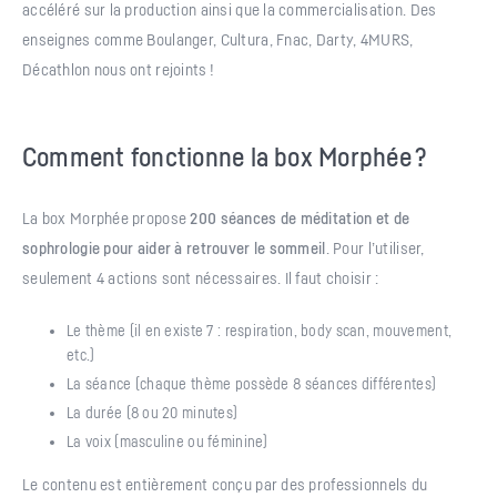
accéléré sur la production ainsi que la commercialisation. Des
enseignes comme Boulanger, Cultura, Fnac, Darty, 4MURS,
Décathlon nous ont rejoints !
Comment fonctionne la box Morphée ?
La box Morphée propose
200 séances de méditation et de
sophrologie pour aider à retrouver le sommeil
. Pour l’utiliser,
seulement 4 actions sont nécessaires. Il faut choisir :
Le thème (il en existe 7 : respiration, body scan, mouvement,
etc.)
La séance (chaque thème possède 8 séances différentes)
La durée (8 ou 20 minutes)
La voix (masculine ou féminine)
Le contenu est entièrement conçu par des professionnels du