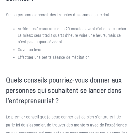
Si une personne connait des troubles du sommeil, elle doit :
Arrêter les écrans au moins 20 minutes avant d’aller se coucher.
Le mieux serait trois quarts d’heure voire une heure, mais ce
n’est pas toujours évident.
Ouvrir un livre.
Effectuer une petite séance de méditation.
Quels conseils pourriez-vous donner aux
personnes qui souhaitent se lancer dans
l’entrepreneuriat ?
Le premier conseil que je peux donner est de bien s’entourer ! Je
parle ici de
s’associer
, de trouver des
mentors avec de l’expérience
ou des
personnes qui peuvent vous accompagner et vous conseiller