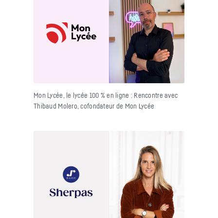
Mon Lycée, le lycée 100 % en ligne : Rencontre avec
Thibaud Molero, cofondateur de Mon Lycée