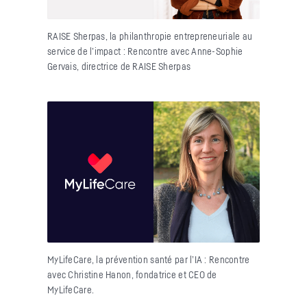
RAISE Sherpas, la philanthropie entrepreneuriale au
service de l’impact : Rencontre avec Anne-Sophie
Gervais, directrice de RAISE Sherpas
MyLifeCare, la prévention santé par l’IA : Rencontre
avec Christine Hanon, fondatrice et CEO de
MyLifeCare.