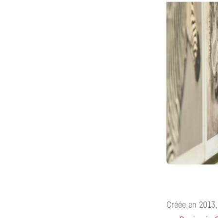
Créée en 2013