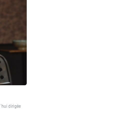
’hui dirigée