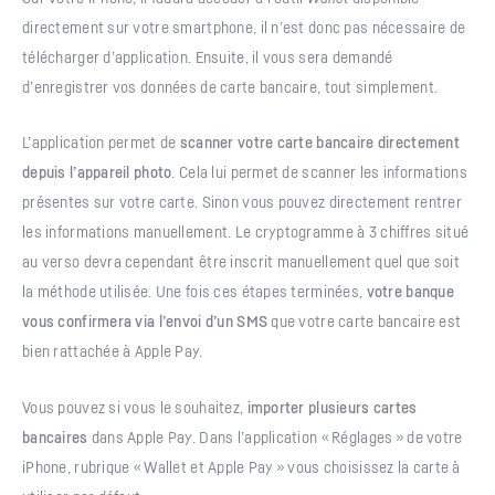
directement sur votre smartphone, il n’est donc pas nécessaire de
télécharger d’application. Ensuite, il vous sera demandé
d’enregistrer vos données de carte bancaire, tout simplement.
L’application permet de
scanner votre carte bancaire directement
depuis l’appareil photo
. Cela lui permet de scanner les informations
présentes sur votre carte. Sinon vous pouvez directement rentrer
les informations manuellement. Le cryptogramme à 3 chiffres situé
au verso devra cependant être inscrit manuellement quel que soit
la méthode utilisée. Une fois ces étapes terminées,
votre banque
vous confirmera via l’envoi d’un SMS
que votre carte bancaire est
bien rattachée à Apple Pay.
Vous pouvez si vous le souhaitez,
importer plusieurs cartes
bancaires
dans Apple Pay. Dans l’application « Réglages » de votre
iPhone, rubrique « Wallet et Apple Pay » vous choisissez la carte à