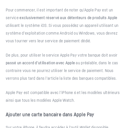
Pour commencer, il est important de noter qu’Apple Pay est un
service
exclusivement réservé aux détenteurs de produits Apple
utilisant le système iOS. Si vous possédez un appareil utilisant un
système d’exploitation comme Android ou Windows, vous devrez
vous tourner vers leur service de paiement dédié.
De plus, pour utiliser le service Apple Pay votre banque doit avoir
passé un accord d’utilisation avec Apple
au préalable, dans le cas
contraire vous ne pourrez utiliser le service de paiement. Nous
verrons plus tard dans l’article la liste des banques compatibles.
Apple Pay est compatible avec l’iPhone 6 et les modèles ultérieurs
ainsi que tous les modèles Apple Watch.
Ajouter une carte bancaire dans Apple Pay
Sur votre iPhone, il faudra accéder à l’outil
Wallet
disponible