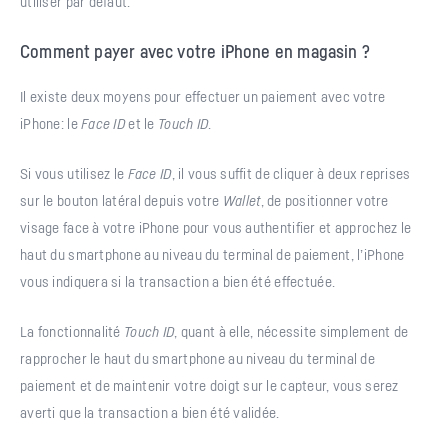
utiliser par défaut.
Comment payer avec votre iPhone en magasin ?
Il existe deux moyens pour effectuer un paiement avec votre
iPhone: le
Face ID
et le
Touch ID
.
Si vous utilisez le
Face ID
, il vous suffit de cliquer à deux reprises
sur le bouton latéral depuis votre
Wallet
, de positionner votre
visage face à votre iPhone pour vous authentifier et approchez le
haut du smartphone au niveau du terminal de paiement, l’iPhone
vous indiquera si la transaction a bien été effectuée.
La fonctionnalité
Touch ID
, quant à elle, nécessite simplement de
rapprocher le haut du smartphone au niveau du terminal de
paiement et de maintenir votre doigt sur le capteur, vous serez
averti que la transaction a bien été validée.