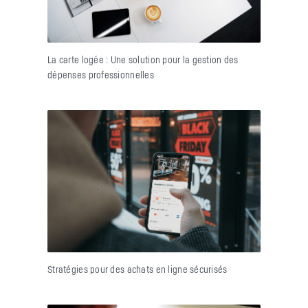
La carte logée : Une solution pour la gestion des
dépenses professionnelles
Stratégies pour des achats en ligne sécurisés