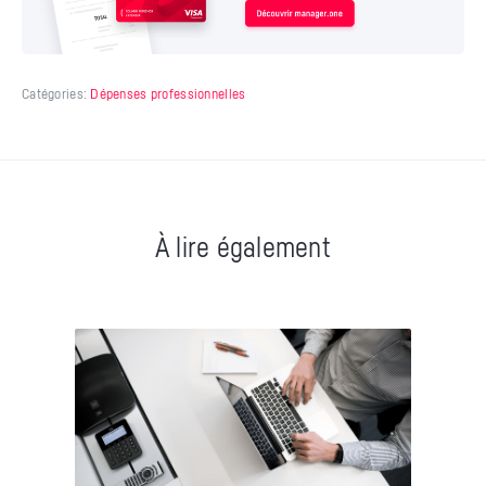
Catégories:
Dépenses professionnelles
À lire également