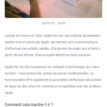
Apple pay - Apple
Lancée en France en 2016, Apple Pay est une solution de paiement
mobile mise en place par Apple, permettant aux consommateurs
d’effectuer des achats rapides. Elle permet de régler ses achats à
partir de son iPhone, iPad ou Apple Watch en toute sécurité.
Apple Pay facilite le paiement en utilisant la technologie du « sans
contact » tout comme les cartes bancaires traditionnelles. La
fonctionnalité offre également la possibilité d’effectuer des achats
en ligne sur des sites d’e-commerce compatibles avec les produits
Apple.
Comment cela marche-t-il ?