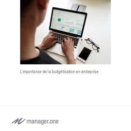
L’importance de la budgétisation en entreprise