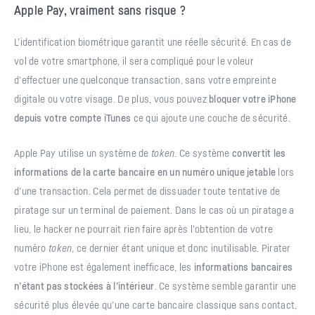
Apple Pay, vraiment sans risque ?
L’identification biométrique garantit une réelle sécurité. En cas de
vol de votre smartphone, il sera compliqué pour le voleur
d’effectuer une quelconque transaction, sans votre empreinte
digitale ou votre visage. De plus, vous pouvez
bloquer votre iPhone
depuis votre compte iTunes
ce qui ajoute une couche de sécurité.
Apple Pay utilise un système de
token
. Ce système
convertit les
informations de la carte bancaire en un numéro unique jetable
lors
d’une transaction. Cela permet de dissuader toute tentative de
piratage sur un terminal de paiement. Dans le cas où un piratage a
lieu, le hacker ne pourrait rien faire après l’obtention de votre
numéro
token
, ce dernier étant unique et donc inutilisable. Pirater
votre iPhone est également inefficace, les
informations bancaires
n’étant pas stockées à l’intérieur
. Ce système semble garantir une
sécurité plus élevée qu’une carte bancaire classique sans contact,