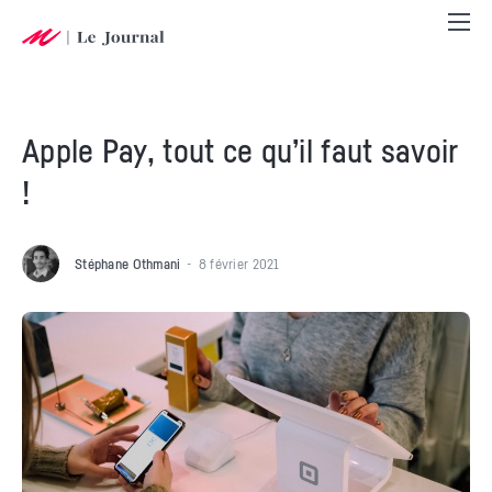
Apple Pay, tout ce qu’il faut savoir
!
Stéphane Othmani
8 février 2021