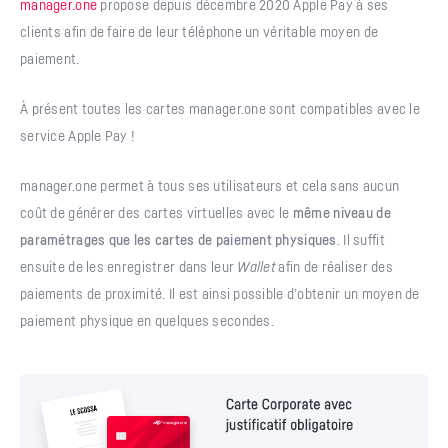
manager.one
propose depuis décembre 2020 Apple Pay à ses
clients afin de faire de leur téléphone un véritable moyen de
paiement.
À présent toutes les cartes manager.one sont compatibles avec le
service Apple Pay !
manager.one permet à tous ses utilisateurs et cela sans aucun
coût de générer des cartes virtuelles avec le
même niveau de
paramétrages que les cartes de paiement physiques
. Il suffit
ensuite de les enregistrer dans leur
Wallet
afin de réaliser des
paiements de proximité. Il est ainsi possible d’obtenir un moyen de
paiement physique en quelques secondes.