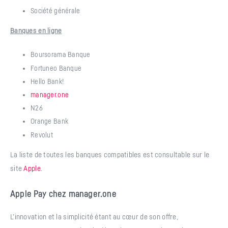
Société générale
Banques en ligne
Boursorama Banque
Fortuneo Banque
Hello Bank!
manager.one
N26
Orange Bank
Revolut
La liste de toutes les banques compatibles est consultable sur le
site
Apple
.
Apple Pay chez manager.one
L’innovation et la simplicité étant au cœur de son offre,