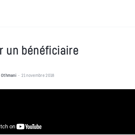
r un bénéficiaire
 Othmani
21 novembre 2018