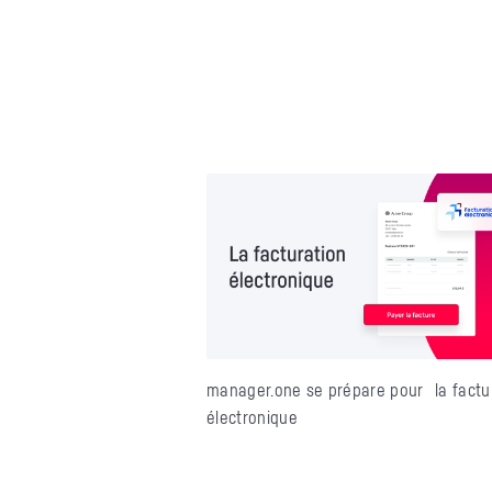
manager.one se prépare pour la factu
électronique