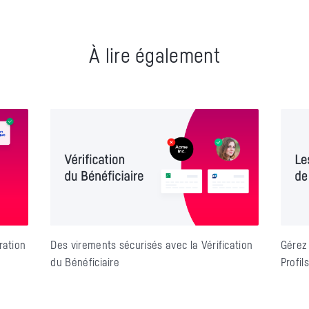
À lire également
Des virements sécurisés avec la Vérification
ration
Gérez 
du Bénéficiaire
Profil