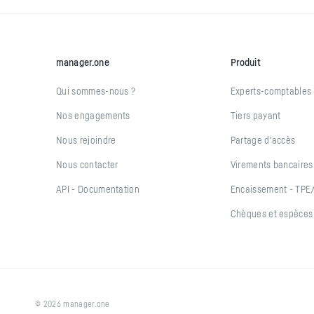
manager.one
Produit
Qui sommes-nous ?
Experts-comptables
Nos engagements
Tiers payant
Nous rejoindre
Partage d'accès
Nous contacter
Virements bancaires
API - Documentation
Encaissement - TP
Chèques et espèces
© 2026 manager.one