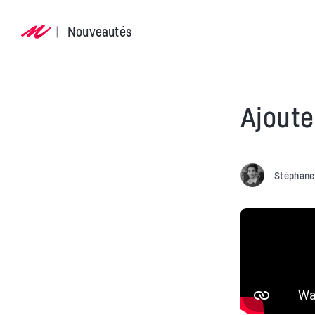
Nouveautés
Ajoute
Stéphane