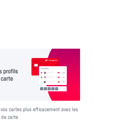
vos cartes plus efficacement avec les
s de carte