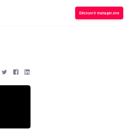
Découvrir manager.one