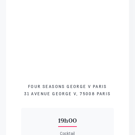
FOUR SEASONS GEORGE V PARIS
31 AVENUE GEORGE V, 75008 PARIS
19h00
Cocktail