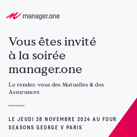
Vous êtes invité
à la soirée
manager.one
Le rendez-vous des Mutuelles & des
Assurances
LE JEUDI 28 NOVEMBRE 2024 AU FOUR
SEASONS GEORGE V PARIS